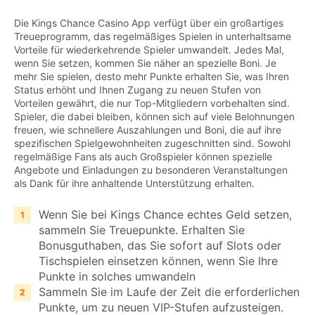
Die Kings Chance Casino App verfügt über ein großartiges
Treueprogramm, das regelmäßiges Spielen in unterhaltsame
Vorteile für wiederkehrende Spieler umwandelt. Jedes Mal,
wenn Sie setzen, kommen Sie näher an spezielle Boni. Je
mehr Sie spielen, desto mehr Punkte erhalten Sie, was Ihren
Status erhöht und Ihnen Zugang zu neuen Stufen von
Vorteilen gewährt, die nur Top-Mitgliedern vorbehalten sind.
Spieler, die dabei bleiben, können sich auf viele Belohnungen
freuen, wie schnellere Auszahlungen und Boni, die auf ihre
spezifischen Spielgewohnheiten zugeschnitten sind. Sowohl
regelmäßige Fans als auch Großspieler können spezielle
Angebote und Einladungen zu besonderen Veranstaltungen
als Dank für ihre anhaltende Unterstützung erhalten.
Wenn Sie bei Kings Chance echtes Geld setzen,
sammeln Sie Treuepunkte. Erhalten Sie
Bonusguthaben, das Sie sofort auf Slots oder
Tischspielen einsetzen können, wenn Sie Ihre
Punkte in solches umwandeln
Sammeln Sie im Laufe der Zeit die erforderlichen
Punkte, um zu neuen VIP-Stufen aufzusteigen.