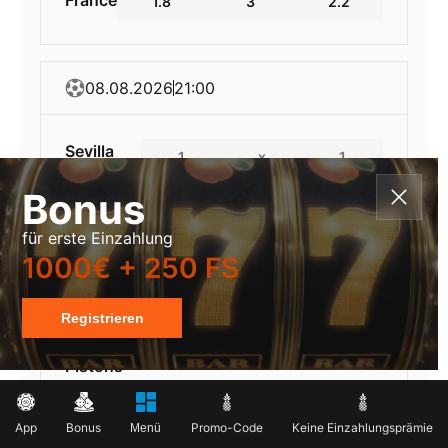
1.8
3
2.2
08.08.2026
21:00
Sevilla
1
x
1
Real
2.05
3.25
3.1
Sociedad
Bonus
für erste Einzahlung
1000€ + 250 FS
08.08.2026
19:30
New Orleans
Registrieren
1
x
1
Pelicans
Detroit
1.9
3.1
2.1
Pistons
App
Bonus
Promo-Code
Keine Einzahlungsprämie
Menü
08.08.2026
23:10