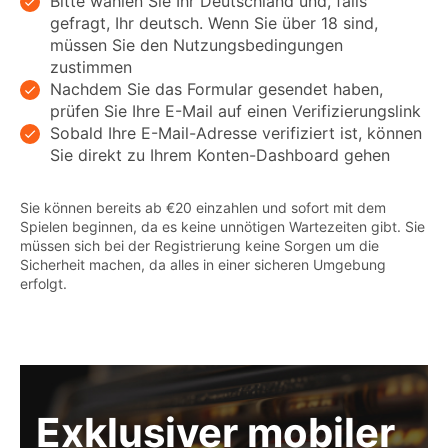
Bitte wählen Sie Ihr Deutschland und, falls
gefragt, Ihr deutsch. Wenn Sie über 18 sind,
müssen Sie den Nutzungsbedingungen
zustimmen
Nachdem Sie das Formular gesendet haben,
prüfen Sie Ihre E-Mail auf einen Verifizierungslink
Sobald Ihre E-Mail-Adresse verifiziert ist, können
Sie direkt zu Ihrem Konten-Dashboard gehen
Sie können bereits ab €20 einzahlen und sofort mit dem
Spielen beginnen, da es keine unnötigen Wartezeiten gibt. Sie
müssen sich bei der Registrierung keine Sorgen um die
Sicherheit machen, da alles in einer sicheren Umgebung
erfolgt.
Exklusiver mobiler