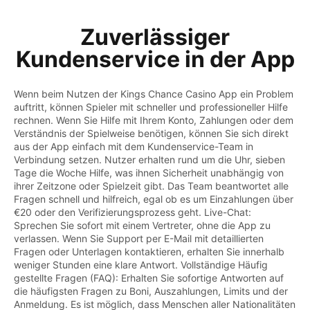
Zuverlässiger
Kundenservice in der App
Wenn beim Nutzen der Kings Chance Casino App ein Problem
auftritt, können Spieler mit schneller und professioneller Hilfe
rechnen. Wenn Sie Hilfe mit Ihrem Konto, Zahlungen oder dem
Verständnis der Spielweise benötigen, können Sie sich direkt
aus der App einfach mit dem Kundenservice-Team in
Verbindung setzen. Nutzer erhalten rund um die Uhr, sieben
Tage die Woche Hilfe, was ihnen Sicherheit unabhängig von
ihrer Zeitzone oder Spielzeit gibt. Das Team beantwortet alle
Fragen schnell und hilfreich, egal ob es um Einzahlungen über
€20 oder den Verifizierungsprozess geht. Live-Chat:
Sprechen Sie sofort mit einem Vertreter, ohne die App zu
verlassen. Wenn Sie Support per E-Mail mit detaillierten
Fragen oder Unterlagen kontaktieren, erhalten Sie innerhalb
weniger Stunden eine klare Antwort. Vollständige Häufig
gestellte Fragen (FAQ): Erhalten Sie sofortige Antworten auf
die häufigsten Fragen zu Boni, Auszahlungen, Limits und der
Anmeldung. Es ist möglich, dass Menschen aller Nationalitäten