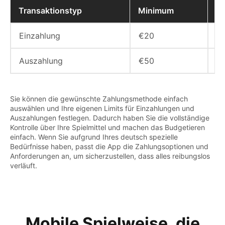
Transaktionstyp
Minimum
M
Einzahlung
€20
€
Auszahlung
€50
€
Sie können die gewünschte Zahlungsmethode einfach
auswählen und Ihre eigenen Limits für Einzahlungen und
Auszahlungen festlegen. Dadurch haben Sie die vollständige
Kontrolle über Ihre Spielmittel und machen das Budgetieren
einfach. Wenn Sie aufgrund Ihres deutsch spezielle
Bedürfnisse haben, passt die App die Zahlungsoptionen und
Anforderungen an, um sicherzustellen, dass alles reibungslos
verläuft.
Mobile Spielweise, die