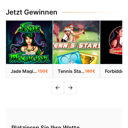
Jetzt Gewinnen
Jade Magician
Tennis Stars
150€
160€
Platzieren Sie Ihre Wette