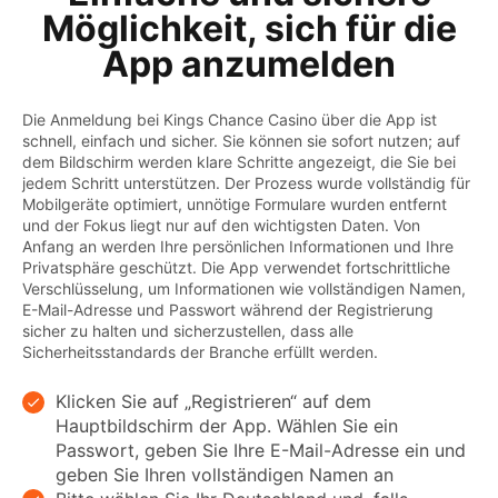
Möglichkeit, sich für die
App anzumelden
Die Anmeldung bei Kings Chance Casino über die App ist
schnell, einfach und sicher. Sie können sie sofort nutzen; auf
dem Bildschirm werden klare Schritte angezeigt, die Sie bei
jedem Schritt unterstützen. Der Prozess wurde vollständig für
Mobilgeräte optimiert, unnötige Formulare wurden entfernt
und der Fokus liegt nur auf den wichtigsten Daten. Von
Anfang an werden Ihre persönlichen Informationen und Ihre
Privatsphäre geschützt. Die App verwendet fortschrittliche
Verschlüsselung, um Informationen wie vollständigen Namen,
E-Mail-Adresse und Passwort während der Registrierung
sicher zu halten und sicherzustellen, dass alle
Sicherheitsstandards der Branche erfüllt werden.
Klicken Sie auf „Registrieren“ auf dem
Hauptbildschirm der App. Wählen Sie ein
Passwort, geben Sie Ihre E-Mail-Adresse ein und
geben Sie Ihren vollständigen Namen an