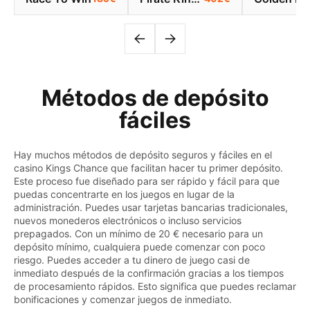
Métodos de depósito
fáciles
Hay muchos métodos de depósito seguros y fáciles en el
casino Kings Chance que facilitan hacer tu primer depósito.
Este proceso fue diseñado para ser rápido y fácil para que
puedas concentrarte en los juegos en lugar de la
administración. Puedes usar tarjetas bancarias tradicionales,
nuevos monederos electrónicos o incluso servicios
prepagados. Con un mínimo de 20 € necesario para un
depósito mínimo, cualquiera puede comenzar con poco
riesgo. Puedes acceder a tu dinero de juego casi de
inmediato después de la confirmación gracias a los tiempos
de procesamiento rápidos. Esto significa que puedes reclamar
bonificaciones y comenzar juegos de inmediato.