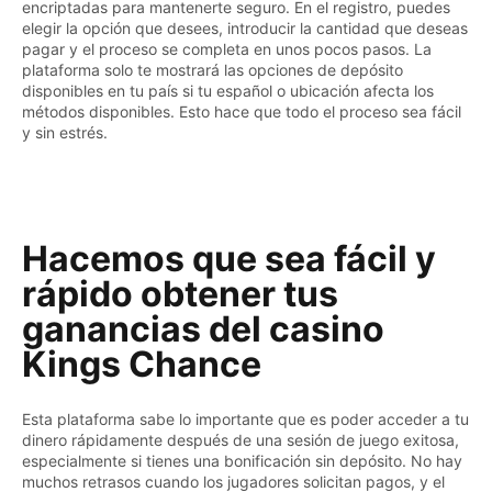
encriptadas para mantenerte seguro. En el registro, puedes
elegir la opción que desees, introducir la cantidad que deseas
pagar y el proceso se completa en unos pocos pasos. La
plataforma solo te mostrará las opciones de depósito
disponibles en tu país si tu español o ubicación afecta los
métodos disponibles. Esto hace que todo el proceso sea fácil
y sin estrés.
Hacemos que sea fácil y
rápido obtener tus
ganancias del casino
Kings Chance
Esta plataforma sabe lo importante que es poder acceder a tu
dinero rápidamente después de una sesión de juego exitosa,
especialmente si tienes una bonificación sin depósito. No hay
muchos retrasos cuando los jugadores solicitan pagos, y el