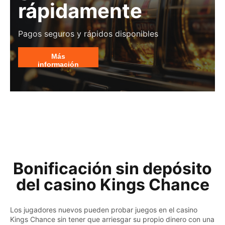
rápidamente
Pagos seguros y rápidos disponibles
Más
información
Bonificación sin depósito
del casino Kings Chance
Los jugadores nuevos pueden probar juegos en el casino
Kings Chance sin tener que arriesgar su propio dinero con una