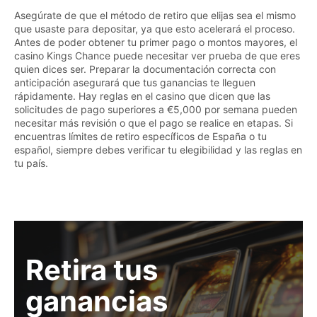
Asegúrate de que el método de retiro que elijas sea el mismo
que usaste para depositar, ya que esto acelerará el proceso.
Antes de poder obtener tu primer pago o montos mayores, el
casino Kings Chance puede necesitar ver prueba de que eres
quien dices ser. Preparar la documentación correcta con
anticipación asegurará que tus ganancias te lleguen
rápidamente. Hay reglas en el casino que dicen que las
solicitudes de pago superiores a €5,000 por semana pueden
necesitar más revisión o que el pago se realice en etapas. Si
encuentras límites de retiro específicos de España o tu
español, siempre debes verificar tu elegibilidad y las reglas en
tu país.
Retira tus
ganancias