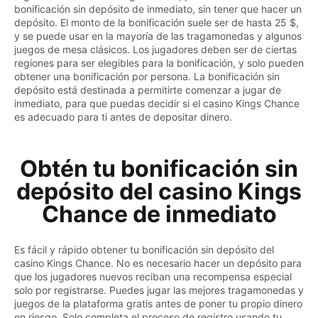
bonificación sin depósito de inmediato, sin tener que hacer un
depósito. El monto de la bonificación suele ser de hasta 25 $,
y se puede usar en la mayoría de las tragamonedas y algunos
juegos de mesa clásicos. Los jugadores deben ser de ciertas
regiones para ser elegibles para la bonificación, y solo pueden
obtener una bonificación por persona. La bonificación sin
depósito está destinada a permitirte comenzar a jugar de
inmediato, para que puedas decidir si el casino Kings Chance
es adecuado para ti antes de depositar dinero.
Obtén tu bonificación sin
depósito del casino Kings
Chance de inmediato
Es fácil y rápido obtener tu bonificación sin depósito del
casino Kings Chance. No es necesario hacer un depósito para
que los jugadores nuevos reciban una recompensa especial
solo por registrarse. Puedes jugar las mejores tragamonedas y
juegos de la plataforma gratis antes de poner tu propio dinero
en riesgo. Solo completa el proceso de registro usando tu