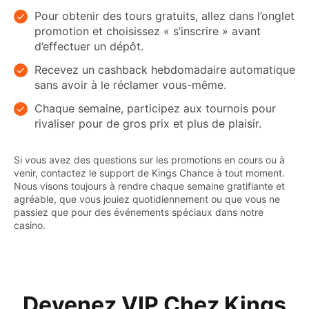
Pour obtenir des tours gratuits, allez dans l’onglet
promotion et choisissez « s’inscrire » avant
d’effectuer un dépôt.
Recevez un cashback hebdomadaire automatique
sans avoir à le réclamer vous-même.
Chaque semaine, participez aux tournois pour
rivaliser pour de gros prix et plus de plaisir.
Si vous avez des questions sur les promotions en cours ou à
venir, contactez le support de Kings Chance à tout moment.
Nous visons toujours à rendre chaque semaine gratifiante et
agréable, que vous jouiez quotidiennement ou que vous ne
passiez que pour des événements spéciaux dans notre
casino.
Devenez VIP Chez Kings