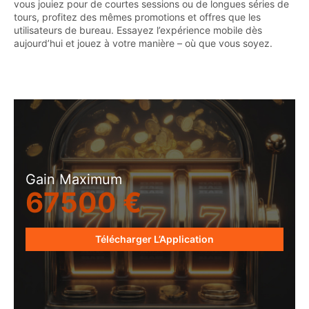
vous jouiez pour de courtes sessions ou de longues séries de
tours, profitez des mêmes promotions et offres que les
utilisateurs de bureau. Essayez l’expérience mobile dès
aujourd’hui et jouez à votre manière – où que vous soyez.
Gain Maximum
67500 €
Télécharger L’Application