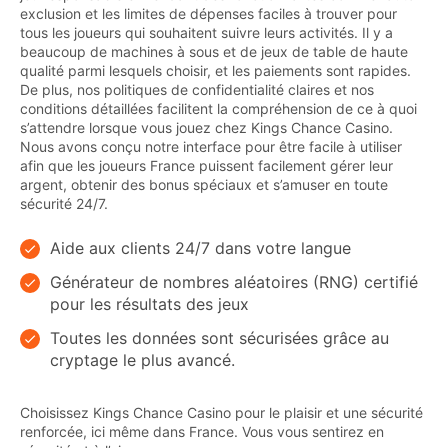
exclusion et les limites de dépenses faciles à trouver pour
tous les joueurs qui souhaitent suivre leurs activités. Il y a
beaucoup de machines à sous et de jeux de table de haute
qualité parmi lesquels choisir, et les paiements sont rapides.
De plus, nos politiques de confidentialité claires et nos
conditions détaillées facilitent la compréhension de ce à quoi
s’attendre lorsque vous jouez chez Kings Chance Casino.
Nous avons conçu notre interface pour être facile à utiliser
afin que les joueurs France puissent facilement gérer leur
argent, obtenir des bonus spéciaux et s’amuser en toute
sécurité 24/7.
Aide aux clients 24/7 dans votre langue
Générateur de nombres aléatoires (RNG) certifié
pour les résultats des jeux
Toutes les données sont sécurisées grâce au
cryptage le plus avancé.
Choisissez Kings Chance Casino pour le plaisir et une sécurité
renforcée, ici même dans France. Vous vous sentirez en