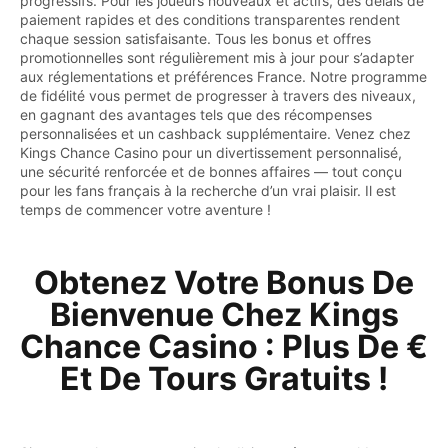
progressifs. Pour les joueurs nouveaux et actifs, des délais de
paiement rapides et des conditions transparentes rendent
chaque session satisfaisante. Tous les bonus et offres
promotionnelles sont régulièrement mis à jour pour s’adapter
aux réglementations et préférences France. Notre programme
de fidélité vous permet de progresser à travers des niveaux,
en gagnant des avantages tels que des récompenses
personnalisées et un cashback supplémentaire. Venez chez
Kings Chance Casino pour un divertissement personnalisé,
une sécurité renforcée et de bonnes affaires — tout conçu
pour les fans français à la recherche d’un vrai plaisir. Il est
temps de commencer votre aventure !
Obtenez Votre Bonus De
Bienvenue Chez Kings
Chance Casino : Plus De €
Et De Tours Gratuits !