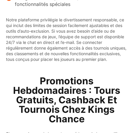
fonctionnalités spéciales
Notre plateforme privilégie le divertissement responsable, ce
qui inclut des limites de session facilement ajustables et des
outils d’auto-exclusion. Si vous avez besoin d’aide ou de
recommandations de jeux, l’équipe de support est disponible
24/7 via le chat en direct et l’e-mail. Se connecter
régulièrement donne également accès à des tournois uniques,
des classements et de nouvelles fonctionnalités exclusives,
tous conçus pour placer les joueurs au premier plan.
Promotions
Hebdomadaires : Tours
Gratuits, Cashback Et
Tournois Chez Kings
Chance