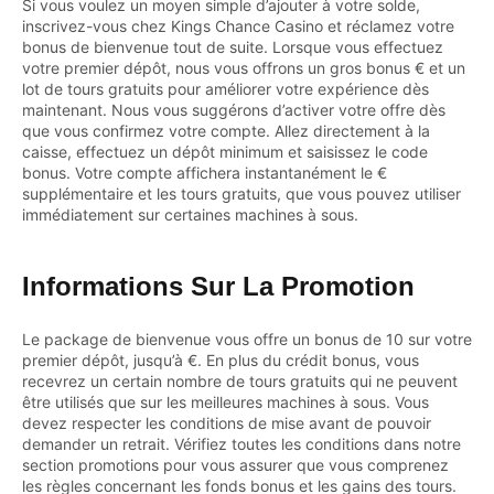
Si vous voulez un moyen simple d’ajouter à votre solde,
inscrivez-vous chez Kings Chance Casino et réclamez votre
bonus de bienvenue tout de suite. Lorsque vous effectuez
votre premier dépôt, nous vous offrons un gros bonus € et un
lot de tours gratuits pour améliorer votre expérience dès
maintenant. Nous vous suggérons d’activer votre offre dès
que vous confirmez votre compte. Allez directement à la
caisse, effectuez un dépôt minimum et saisissez le code
bonus. Votre compte affichera instantanément le €
supplémentaire et les tours gratuits, que vous pouvez utiliser
immédiatement sur certaines machines à sous.
Informations Sur La Promotion
Le package de bienvenue vous offre un bonus de 10 sur votre
premier dépôt, jusqu’à €. En plus du crédit bonus, vous
recevrez un certain nombre de tours gratuits qui ne peuvent
être utilisés que sur les meilleures machines à sous. Vous
devez respecter les conditions de mise avant de pouvoir
demander un retrait. Vérifiez toutes les conditions dans notre
section promotions pour vous assurer que vous comprenez
les règles concernant les fonds bonus et les gains des tours.