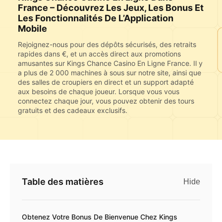
France – Découvrez Les Jeux, Les Bonus Et
Les Fonctionnalités De L’Application
Mobile
Rejoignez-nous pour des dépôts sécurisés, des retraits
rapides dans €, et un accès direct aux promotions
amusantes sur Kings Chance Casino En Ligne France. Il y
a plus de 2 000 machines à sous sur notre site, ainsi que
des salles de croupiers en direct et un support adapté
aux besoins de chaque joueur. Lorsque vous vous
connectez chaque jour, vous pouvez obtenir des tours
gratuits et des cadeaux exclusifs.
Table des matières
Hide
Obtenez Votre Bonus De Bienvenue Chez Kings