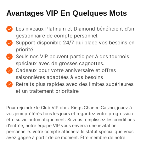
Avantages VIP En Quelques Mots
Les niveaux Platinum et Diamond bénéficient d’un
gestionnaire de compte personnel.
Support disponible 24/7 qui place vos besoins en
priorité
Seuls nos VIP peuvent participer à des tournois
spéciaux avec de grosses cagnottes.
Cadeaux pour votre anniversaire et offres
saisonnières adaptées à vos besoins
Retraits plus rapides avec des limites supérieures
et un traitement prioritaire
Pour rejoindre le Club VIP chez Kings Chance Casino, jouez à
vos jeux préférés tous les jours et regardez votre progression
être suivie automatiquement. Si vous remplissez les conditions
d’entrée, notre équipe VIP vous enverra une invitation
personnelle. Votre compte affichera le statut spécial que vous
avez gagné à partir de ce moment. Être membre de notre