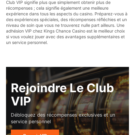
Club VIP signifie plus que simplement obtenir plus de
récompenses ; cela signifie également une meilleure
expérience dans tous les aspects du casino. Préparez-vous à
des expériences spéciales, des récompenses réfléchies et un
niveau de soin que vous ne trouverez nulle part ailleurs. Une
adhésion VIP chez Kings Chance Casino est le meilleur choix
si vous voulez jouer avec des avantages supplémentaires et
un service personnel.
Rejoindre Le Club
VIP
Débloquez des récompenses exclusives et un
service personnel