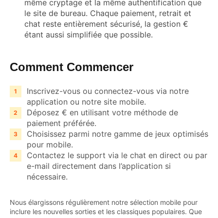
même cryptage et la même authentification que
le site de bureau. Chaque paiement, retrait et
chat reste entièrement sécurisé, la gestion €
étant aussi simplifiée que possible.
Comment Commencer
Inscrivez-vous ou connectez-vous via notre
application ou notre site mobile.
Déposez € en utilisant votre méthode de
paiement préférée.
Choisissez parmi notre gamme de jeux optimisés
pour mobile.
Contactez le support via le chat en direct ou par
e-mail directement dans l’application si
nécessaire.
Nous élargissons régulièrement notre sélection mobile pour
inclure les nouvelles sorties et les classiques populaires. Que