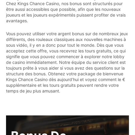
Chez Kings Chance Casino, nos bonus sont structurés pour
être aussi accessibles que possible, afin que les nouveaux
joueurs et les joueurs expérimentés puissent profiter de vrais
avantages.
Vous pouvez utiliser votre argent bonus sur de nombreux jeux
différents, des rouleaux classiques aux nouvelles machines à
sous vidéo, il y en a donc pour tout le monde. Dès que vous
acceptez cette offre, vous recevrez les tours gratuits, ce qui
signifie que vous pouvez commencer à explorer notre lobby
de casino immédiatement. Notre équipe du service client est
toujours prête à vous aider si vous avez des questions sur la
structure des bonus. Obtenez votre package de bienvenue
Kings Chance Casino dès aujourd’hui et voyez comment le €
supplémentaire et les tours gratuits peuvent rendre votre
temps de jeu plus amusant.