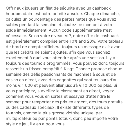
Offrir aux joueurs un filet de sécurité avec un cashback
hebdomadaire est notre priorité absolue. Chaque dimanche,
calculez un pourcentage des pertes nettes que vous avez
subies pendant la semaine et ajoutez ce montant à votre
solde immédiatement. Aucun code supplémentaire n’est
nécessaire. Selon votre niveau VIP, notre offre de cashback
est généralement comprise entre 10% and 20%. Votre tableau
de bord de compte affichera toujours un message clair avant
que les crédits ne soient ajoutés, afin que vous sachiez
exactement à quoi vous attendre après une session. Il y a
toujours des tournois programmés, vous pouvez donc toujours
ressentir un frisson compétitif. Kings Chance propose chaque
semaine des défis passionnants de machines à sous et de
casino en direct, avec des cagnottes qui sont toujours d’au
moins € 1 000 et peuvent aller jusqu’à € 10 000 ou plus. Si
vous participez, surveillez le classement en direct, voyez
comment vous vous en sortez et essayez d’atteindre le
sommet pour remporter des prix en argent, des tours gratuits
ou des cadeaux spéciaux. Il existe différents types de
tournois, comme la plus grosse victoire unique, par
multiplicateur ou par points totaux, donc peu importe votre
style de jeu, il y en a pour vous.