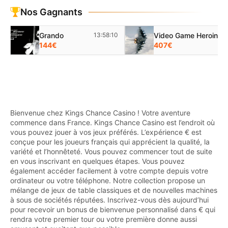
Nos Gagnants
Grando
13:58:10
Video Game Heroine
144€
407€
Bienvenue chez Kings Chance Casino ! Votre aventure
commence dans France. Kings Chance Casino est l’endroit où
vous pouvez jouer à vos jeux préférés. L’expérience € est
conçue pour les joueurs français qui apprécient la qualité, la
variété et l’honnêteté. Vous pouvez commencer tout de suite
en vous inscrivant en quelques étapes. Vous pouvez
également accéder facilement à votre compte depuis votre
ordinateur ou votre téléphone. Notre collection propose un
mélange de jeux de table classiques et de nouvelles machines
à sous de sociétés réputées. Inscrivez-vous dès aujourd’hui
pour recevoir un bonus de bienvenue personnalisé dans € qui
rendra votre premier tour ou votre première donne aussi