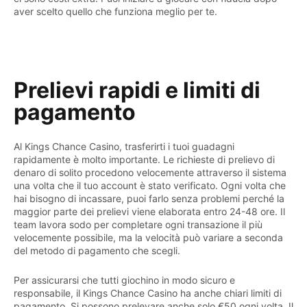
aver scelto quello che funziona meglio per te.
Prelievi rapidi e limiti di
pagamento
Al Kings Chance Casino, trasferirti i tuoi guadagni
rapidamente è molto importante. Le richieste di prelievo di
denaro di solito procedono velocemente attraverso il sistema
una volta che il tuo account è stato verificato. Ogni volta che
hai bisogno di incassare, puoi farlo senza problemi perché la
maggior parte dei prelievi viene elaborata entro 24-48 ore. Il
team lavora sodo per completare ogni transazione il più
velocemente possibile, ma la velocità può variare a seconda
del metodo di pagamento che scegli.
Per assicurarsi che tutti giochino in modo sicuro e
responsabile, il Kings Chance Casino ha anche chiari limiti di
pagamento. Si possono prelevare anche solo €50 ogni volta. Il