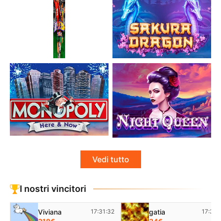
Vedi tutto
I nostri vincitori
Viviana
17:31:32
gatia
17:31: