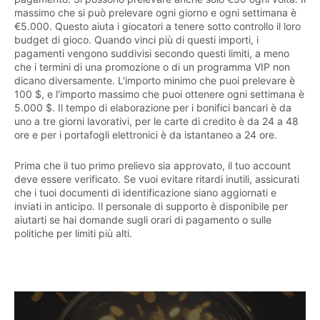
massimo che si può prelevare ogni giorno e ogni settimana è
€5.000. Questo aiuta i giocatori a tenere sotto controllo il loro
budget di gioco. Quando vinci più di questi importi, i
pagamenti vengono suddivisi secondo questi limiti, a meno
che i termini di una promozione o di un programma VIP non
dicano diversamente. L'importo minimo che puoi prelevare è
100 $, e l'importo massimo che puoi ottenere ogni settimana è
5.000 $. Il tempo di elaborazione per i bonifici bancari è da
uno a tre giorni lavorativi, per le carte di credito è da 24 a 48
ore e per i portafogli elettronici è da istantaneo a 24 ore.
Prima che il tuo primo prelievo sia approvato, il tuo account
deve essere verificato. Se vuoi evitare ritardi inutili, assicurati
che i tuoi documenti di identificazione siano aggiornati e
inviati in anticipo. Il personale di supporto è disponibile per
aiutarti se hai domande sugli orari di pagamento o sulle
politiche per limiti più alti.