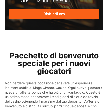
Ore
Minuti
Secondi
Richiedi ora
Pacchetto di benvenuto
speciale per i nuovi
giocatori
Non perdere questa occasione per avere un'esperienza
indimenticabile al Kings Chance Casino. Ogni nuovo giocatore
riceve un'offerta bonus che ha più di un vantaggio. Questo è
un ottimo modo per provare i tanti giochi di slot e da tavolo
del casinò ottenendo il massimo dal tuo deposito. L'offerta di
benvenuto è distribuita sui tuoi primi cinque depositi e con