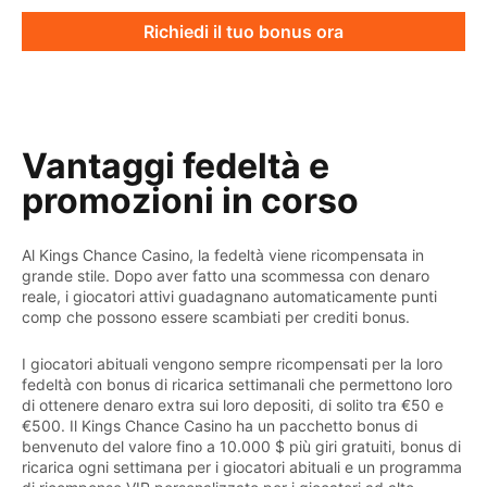
Richiedi il tuo bonus ora
Vantaggi fedeltà e
promozioni in corso
Al Kings Chance Casino, la fedeltà viene ricompensata in
grande stile. Dopo aver fatto una scommessa con denaro
reale, i giocatori attivi guadagnano automaticamente punti
comp che possono essere scambiati per crediti bonus.
I giocatori abituali vengono sempre ricompensati per la loro
fedeltà con bonus di ricarica settimanali che permettono loro
di ottenere denaro extra sui loro depositi, di solito tra €50 e
€500. Il Kings Chance Casino ha un pacchetto bonus di
benvenuto del valore fino a 10.000 $ più giri gratuiti, bonus di
ricarica ogni settimana per i giocatori abituali e un programma