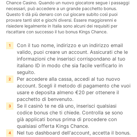
Chance Casino. Quando un nuovo giocatore segue i passaggi
necessari, può accedere a un grande pacchetto bonus.
Questo ti dà più denaro con cui giocare subito così puoi
provare tanti slot e giochi diversi. Essere maggiorenni e
risiedere legalmente in Italia sono alcuni dei requisiti per
riscattare con successo il tuo bonus Kings Chance.
Con il tuo nome, indirizzo e un indirizzo email
valido, puoi creare un account. Assicurati che le
informazioni che inserisci corrispondano al tuo
italiano ID in modo che sia facile verificarlo in
seguito.
Per accedere alla cassa, accedi al tuo nuovo
account. Scegli il metodo di pagamento che vuoi
usare e deposita almeno €20 per ottenere il
pacchetto di benvenuto.
Se il casinò te ne dà uno, inserisci qualsiasi
codice bonus che ti chiede. Controlla se sono
già applicati bonus prima di procedere con
qualsiasi offerta Kings Chance.
Nel tuo dashboard dell'account, accetta il bonus.