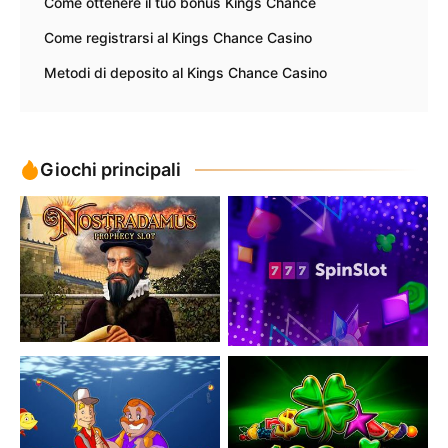
Come ottenere il tuo bonus Kings Chance
Come registrarsi al Kings Chance Casino
Metodi di deposito al Kings Chance Casino
Prelievi rapidi e limiti di pagamento
Bonus diversi per nuovi e giocatori di ritorno al Kings
Chance Casino
Giochi principali