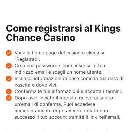
Come registrarsi al Kings
Chance Casino
Vai alla home page del casinò e clicca su
"Registrati".
Crea una password sicura, inserisci il tuo
indirizzo email e scegli un nome utente.
Inserisci informazioni di base come la tua data di
nascita e dove vivi.
Conferma le tue informazioni e accetta i termini.
Dopo aver inviato il modulo, riceverai subito
un'email di conferma. Puoi accedere
immediatamente dopo aver verificato con
successo il tuo account tramite il link nell'email.