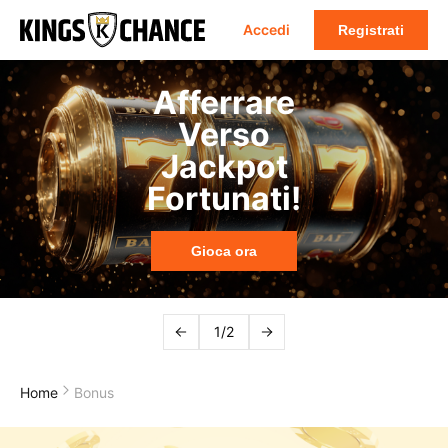
Accedi
Registrati
Afferrare
Verso
Jackpot
Fortunati!
Gioca ora
1/2
Home
Bonus