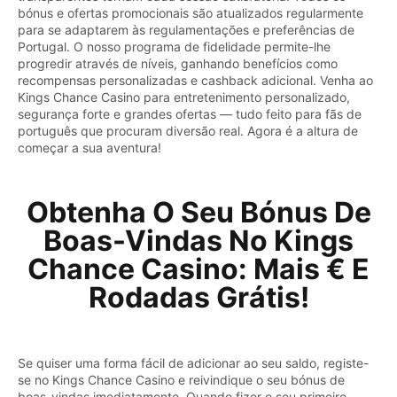
bónus e ofertas promocionais são atualizados regularmente
para se adaptarem às regulamentações e preferências de
Portugal. O nosso programa de fidelidade permite-lhe
progredir através de níveis, ganhando benefícios como
recompensas personalizadas e cashback adicional. Venha ao
Kings Chance Casino para entretenimento personalizado,
segurança forte e grandes ofertas — tudo feito para fãs de
português que procuram diversão real. Agora é a altura de
começar a sua aventura!
Obtenha O Seu Bónus De
Boas-Vindas No Kings
Chance Casino: Mais € E
Rodadas Grátis!
Se quiser uma forma fácil de adicionar ao seu saldo, registe-
se no Kings Chance Casino e reivindique o seu bónus de
boas-vindas imediatamente. Quando fizer o seu primeiro