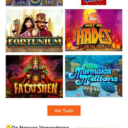
Ver Tudo
Os Nossos Vencedores