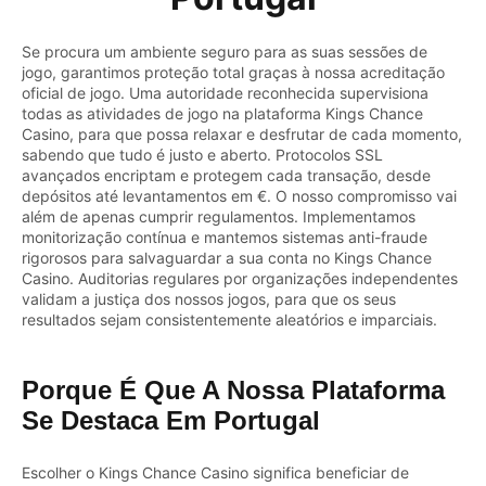
Se procura um ambiente seguro para as suas sessões de
jogo, garantimos proteção total graças à nossa acreditação
oficial de jogo. Uma autoridade reconhecida supervisiona
todas as atividades de jogo na plataforma Kings Chance
Casino, para que possa relaxar e desfrutar de cada momento,
sabendo que tudo é justo e aberto. Protocolos SSL
avançados encriptam e protegem cada transação, desde
depósitos até levantamentos em €. O nosso compromisso vai
além de apenas cumprir regulamentos. Implementamos
monitorização contínua e mantemos sistemas anti-fraude
rigorosos para salvaguardar a sua conta no Kings Chance
Casino. Auditorias regulares por organizações independentes
validam a justiça dos nossos jogos, para que os seus
resultados sejam consistentemente aleatórios e imparciais.
Porque É Que A Nossa Plataforma
Se Destaca Em Portugal
Escolher o Kings Chance Casino significa beneficiar de