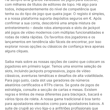
com milhares de títulos de editores de topo. Há algo para
todos, independentemente do nível de competência que
tenha ou do tipo de jogo que queira jogar. O registo é simples,
e a nossa plataforma suporta depósitos seguros em €. Após
confirmar a sua conta, descobrirá uma ampla mistura de
entretenimento – desde rolos atemporais e slots de jackpot
até jogos de vídeo modernos com múltiplas funcionalidades e
rodas de roleta rápidas. Os favoritos dos jogadores e os
lançamentos em tendência são fáceis de encontrar, por isso
explorar novas opções ou clássicos de confiança leva apenas
alguns cliques.
Saiba mais sobre as nossas opções de casino que colocam os
jogadores em primeiro lugar. Temos uma enorme seleção de
slots, incluindo jackpots progressivos, jogos de vídeo
clássicos, aventuras temáticas e desafios de alta volatilidade.
Para jogo justo, cada slot usa geradores de números
aleatórios certificados e RTPs claros. Se gosta de jogos de
estratégia, consulte a secção de cartas e mesas. Existem
regras e limites de mesa diferentes para blackjack, bacará e
vários tipos de roleta. A nossa gama tradicional é boa tanto
para apostadores elevados como para apostadores baixos. A
suite de crupiê ao vivo liga-o a anfitriões profissionais que