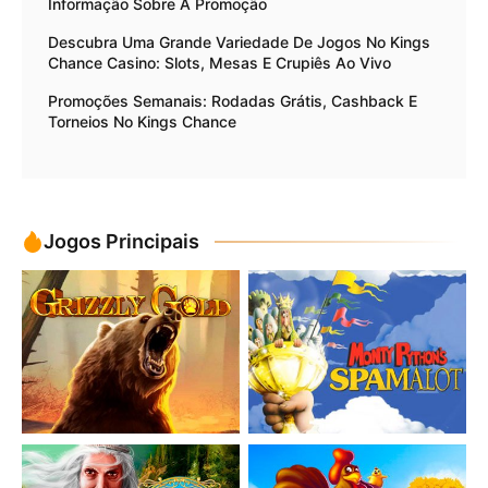
Informação Sobre A Promoção
Descubra Uma Grande Variedade De Jogos No Kings
Chance Casino: Slots, Mesas E Crupiês Ao Vivo
Promoções Semanais: Rodadas Grátis, Cashback E
Torneios No Kings Chance
Como O Nosso Cashback E Os Torneios Podem
Ajudá-Lo A Ganhar Mais
Torne-Se Um Vip No Kings Chance Casino:
Jogos Principais
Desbloqueie Recompensas Exclusivas
Benefícios Vip Em Resumo
Jogue Com Confiança No Kings Chance Casino:
Licenciado E Seguro Em Portugal
Porque É Que A Nossa Plataforma Se Destaca Em
Portugal
Desfrute Dos Seus Jogos Preferidos Com O Kings
Chance Casino No Telemóvel