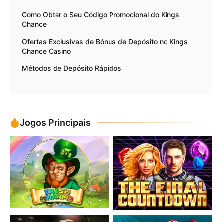
Como Obter o Seu Código Promocional do Kings
Chance
Ofertas Exclusivas de Bónus de Depósito no Kings
Chance Casino
Métodos de Depósito Rápidos
Levantamentos no Kings Chance Casino
Limites Inferiores e Superiores nos Depósitos
Experiência de Casino Móvel com Benefício
Jogos Principais
Promocional
Como Utilizar Códigos de Cupão no Seu Telemóvel
Código Promocional do Kings Chance Casino
Como Utilizar um Código de Cupão do Kings Chance
Casino