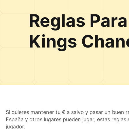
Reglas Para
Kings Chan
Si quieres mantener tu € a salvo y pasar un buen 
España y otros lugares pueden jugar, estas reglas
jugador.