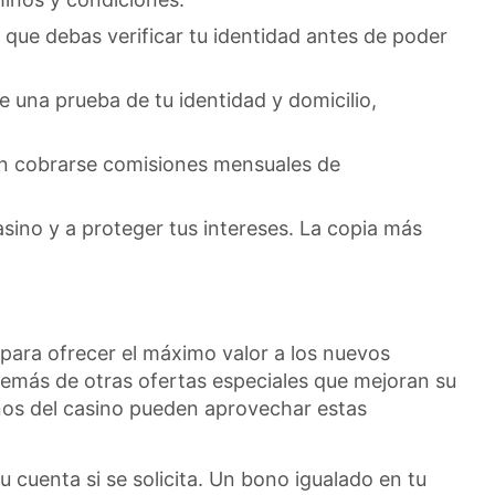
 que debas verificar tu identidad antes de poder
e una prueba de tu identidad y domicilio,
ían cobrarse comisiones mensuales de
sino y a proteger tus intereses. La copia más
ara ofrecer el máximo valor a los nuevos
 además de otras ofertas especiales que mejoran su
inos del casino pueden aprovechar estas
 cuenta si se solicita. Un bono igualado en tu