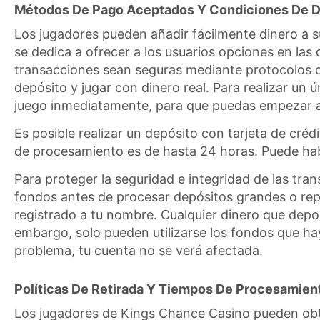
Métodos De Pago Aceptados Y Condiciones De D
Los jugadores pueden añadir fácilmente dinero a s
se dedica a ofrecer a los usuarios opciones en las
transacciones sean seguras mediante protocolos d
depósito y jugar con dinero real. Para realizar un 
juego inmediatamente, para que puedas empezar a
Es posible realizar un depósito con tarjeta de cré
de procesamiento es de hasta 24 horas. Puede ha
Para proteger la seguridad e integridad de las tra
fondos antes de procesar depósitos grandes o repe
registrado a tu nombre. Cualquier dinero que depo
embargo, solo pueden utilizarse los fondos que haya
problema, tu cuenta no se verá afectada.
Políticas De Retirada Y Tiempos De Procesamien
Los jugadores de Kings Chance Casino pueden obten