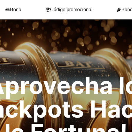
Bono
Código promocional
Bono
Aprovecha l
ackpots Hac