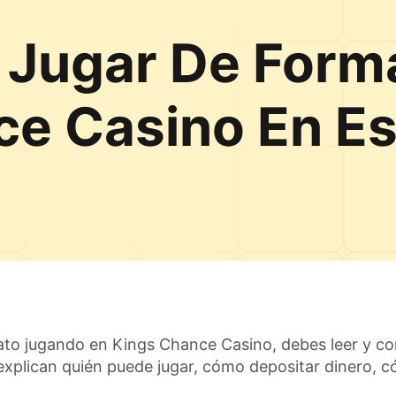
 Jugar De Form
ce Casino En E
rato jugando en Kings Chance Casino, debes leer y c
 explican quién puede jugar, cómo depositar dinero, 