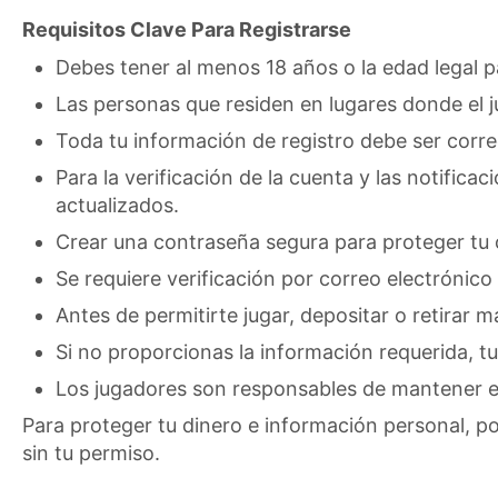
Requisitos Clave Para Registrarse
Debes tener al menos 18 años o la edad legal p
Las personas que residen en lugares donde el j
Toda tu información de registro debe ser corre
Para la verificación de la cuenta y las notific
actualizados.
Crear una contraseña segura para proteger tu 
Se requiere verificación por correo electrónic
Antes de permitirte jugar, depositar o retirar 
Si no proporcionas la información requerida, tu
Los jugadores son responsables de mantener en
Para proteger tu dinero e información personal, po
sin tu permiso.