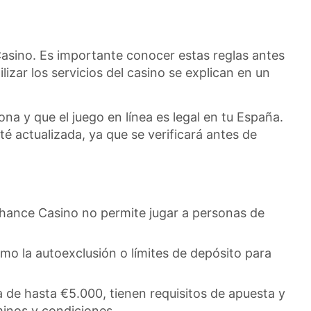
Casino. Es importante conocer estas reglas antes
lizar los servicios del casino se explican en un
na y que el juego en línea es legal en tu España.
é actualizada, ya que se verificará antes de
Chance Casino no permite jugar a personas de
o la autoexclusión o límites de depósito para
de hasta €5.000, tienen requisitos de apuesta y
minos y condiciones.