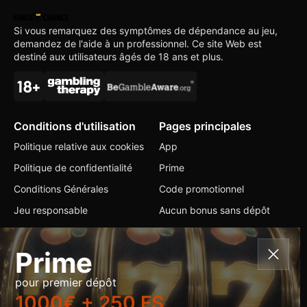
Si vous remarquez des symptômes de dépendance au jeu,
demandez de l'aide à un professionnel. Ce site Web est
destiné aux utilisateurs âgés de 18 ans et plus.
Conditions d'utilisation
Pages principales
Politique relative aux cookies
App
Politique de confidentialité
Prime
Conditions Générales
Code promotionnel
Jeu responsable
Aucun bonus sans dépôt
Contacts
Prime
+599 9 9156638
pour premier dépôt
info@kings-chance-casino.io
1000€ + 250 FS