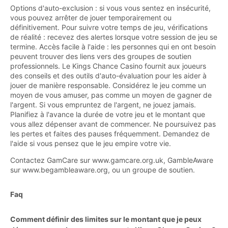
Options d'auto-exclusion : si vous vous sentez en insécurité,
vous pouvez arrêter de jouer temporairement ou
définitivement. Pour suivre votre temps de jeu, vérifications
de réalité : recevez des alertes lorsque votre session de jeu se
termine. Accès facile à l'aide : les personnes qui en ont besoin
peuvent trouver des liens vers des groupes de soutien
professionnels. Le Kings Chance Casino fournit aux joueurs
des conseils et des outils d'auto-évaluation pour les aider à
jouer de manière responsable. Considérez le jeu comme un
moyen de vous amuser, pas comme un moyen de gagner de
l'argent. Si vous empruntez de l'argent, ne jouez jamais.
Planifiez à l'avance la durée de votre jeu et le montant que
vous allez dépenser avant de commencer. Ne poursuivez pas
les pertes et faites des pauses fréquemment. Demandez de
l'aide si vous pensez que le jeu empire votre vie.
Contactez GamCare sur www.gamcare.org.uk, GambleAware
sur www.begambleaware.org, ou un groupe de soutien.
Faq
Comment définir des limites sur le montant que je peux