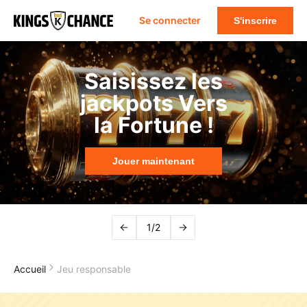
Se connecter
S'inscrire
Saisissez les
jackpots Vers
la Fortune !
Jouer maintenant
1/2
Accueil
Jeu responsable