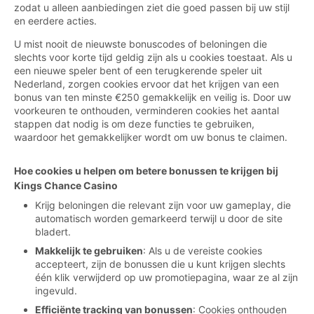
zodat u alleen aanbiedingen ziet die goed passen bij uw stijl
en eerdere acties.
U mist nooit de nieuwste bonuscodes of beloningen die
slechts voor korte tijd geldig zijn als u cookies toestaat. Als u
een nieuwe speler bent of een terugkerende speler uit
Nederland, zorgen cookies ervoor dat het krijgen van een
bonus van ten minste €250 gemakkelijk en veilig is. Door uw
voorkeuren te onthouden, verminderen cookies het aantal
stappen dat nodig is om deze functies te gebruiken,
waardoor het gemakkelijker wordt om uw bonus te claimen.
Hoe cookies u helpen om betere bonussen te krijgen bij
Kings Chance Casino
Krijg beloningen die relevant zijn voor uw gameplay, die
automatisch worden gemarkeerd terwijl u door de site
bladert.
Makkelijk te gebruiken
: Als u de vereiste cookies
accepteert, zijn de bonussen die u kunt krijgen slechts
één klik verwijderd op uw promotiepagina, waar ze al zijn
ingevuld.
Efficiënte tracking van bonussen
: Cookies onthouden