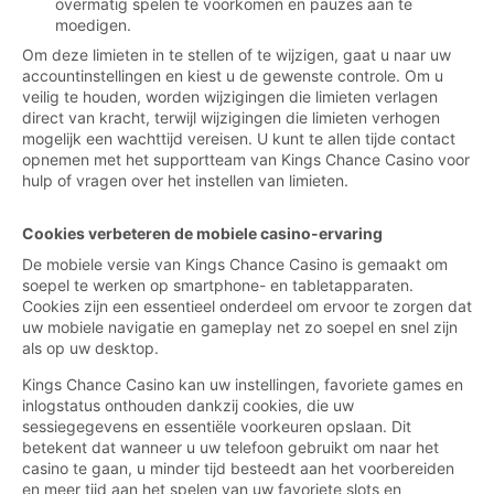
overmatig spelen te voorkomen en pauzes aan te
moedigen.
Om deze limieten in te stellen of te wijzigen, gaat u naar uw
accountinstellingen en kiest u de gewenste controle. Om u
veilig te houden, worden wijzigingen die limieten verlagen
direct van kracht, terwijl wijzigingen die limieten verhogen
mogelijk een wachttijd vereisen. U kunt te allen tijde contact
opnemen met het supportteam van Kings Chance Casino voor
hulp of vragen over het instellen van limieten.
Cookies verbeteren de mobiele casino-ervaring
De mobiele versie van Kings Chance Casino is gemaakt om
soepel te werken op smartphone- en tabletapparaten.
Cookies zijn een essentieel onderdeel om ervoor te zorgen dat
uw mobiele navigatie en gameplay net zo soepel en snel zijn
als op uw desktop.
Kings Chance Casino kan uw instellingen, favoriete games en
inlogstatus onthouden dankzij cookies, die uw
sessiegegevens en essentiële voorkeuren opslaan. Dit
betekent dat wanneer u uw telefoon gebruikt om naar het
casino te gaan, u minder tijd besteedt aan het voorbereiden
en meer tijd aan het spelen van uw favoriete slots en