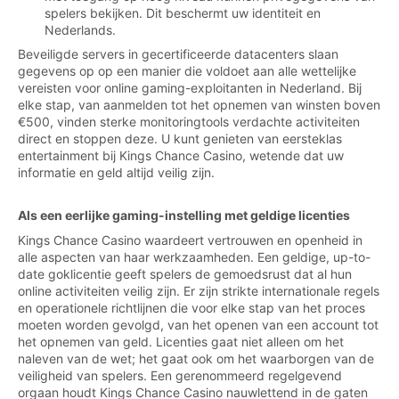
spelers bekijken. Dit beschermt uw identiteit en
Nederlands.
Beveiligde servers in gecertificeerde datacenters slaan
gegevens op op een manier die voldoet aan alle wettelijke
vereisten voor online gaming-exploitanten in Nederland. Bij
elke stap, van aanmelden tot het opnemen van winsten boven
€500, vinden sterke monitoringtools verdachte activiteiten
direct en stoppen deze. U kunt genieten van eersteklas
entertainment bij Kings Chance Casino, wetende dat uw
informatie en geld altijd veilig zijn.
Als een eerlijke gaming-instelling met geldige licenties
Kings Chance Casino waardeert vertrouwen en openheid in
alle aspecten van haar werkzaamheden. Een geldige, up-to-
date goklicentie geeft spelers de gemoedsrust dat al hun
online activiteiten veilig zijn. Er zijn strikte internationale regels
en operationele richtlijnen die voor elke stap van het proces
moeten worden gevolgd, van het openen van een account tot
het opnemen van geld. Licenties gaat niet alleen om het
naleven van de wet; het gaat ook om het waarborgen van de
veiligheid van spelers. Een gerenommeerd regelgevend
orgaan houdt Kings Chance Casino nauwlettend in de gaten