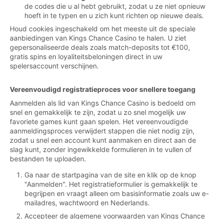
de codes die u al hebt gebruikt, zodat u ze niet opnieuw
hoeft in te typen en u zich kunt richten op nieuwe deals.
Houd cookies ingeschakeld om het meeste uit de speciale
aanbiedingen van Kings Chance Casino te halen. U ziet
gepersonaliseerde deals zoals match-deposits tot €100,
gratis spins en loyaliteitsbeloningen direct in uw
spelersaccount verschijnen.
Vereenvoudigd registratieproces voor snellere toegang
Aanmelden als lid van Kings Chance Casino is bedoeld om
snel en gemakkelijk te zijn, zodat u zo snel mogelijk uw
favoriete games kunt gaan spelen. Het vereenvoudigde
aanmeldingsproces verwijdert stappen die niet nodig zijn,
zodat u snel een account kunt aanmaken en direct aan de
slag kunt, zonder ingewikkelde formulieren in te vullen of
bestanden te uploaden.
Ga naar de startpagina van de site en klik op de knop
"Aanmelden". Het registratieformulier is gemakkelijk te
begrijpen en vraagt alleen om basisinformatie zoals uw e-
mailadres, wachtwoord en Nederlands.
Accepteer de algemene voorwaarden van Kings Chance