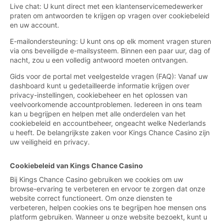
Live chat: U kunt direct met een klantenservicemedewerker
praten om antwoorden te krijgen op vragen over cookiebeleid
en uw account.
E-mailondersteuning: U kunt ons op elk moment vragen sturen
via ons beveiligde e-mailsysteem. Binnen een paar uur, dag of
nacht, zou u een volledig antwoord moeten ontvangen.
Gids voor de portal met veelgestelde vragen (FAQ): Vanaf uw
dashboard kunt u gedetailleerde informatie krijgen over
privacy-instellingen, cookiebeheer en het oplossen van
veelvoorkomende accountproblemen. Iedereen in ons team
kan u begrijpen en helpen met alle onderdelen van het
cookiebeleid en accountbeheer, ongeacht welke Nederlands
u heeft. De belangrijkste zaken voor Kings Chance Casino zijn
uw veiligheid en privacy.
Cookiebeleid van Kings Chance Casino
Bij Kings Chance Casino gebruiken we cookies om uw
browse-ervaring te verbeteren en ervoor te zorgen dat onze
website correct functioneert. Om onze diensten te
verbeteren, helpen cookies ons te begrijpen hoe mensen ons
platform gebruiken. Wanneer u onze website bezoekt, kunt u