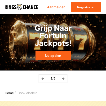
Aanmelden
Registreren
Grijp Naar
Fortuin
Jackpots!
Nu spelen
1/2
Home
Cookiebeleid