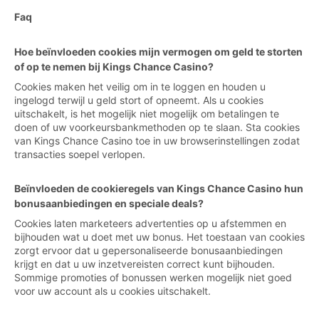
Faq
Hoe beïnvloeden cookies mijn vermogen om geld te storten
of op te nemen bij Kings Chance Casino?
Cookies maken het veilig om in te loggen en houden u
ingelogd terwijl u geld stort of opneemt. Als u cookies
uitschakelt, is het mogelijk niet mogelijk om betalingen te
doen of uw voorkeursbankmethoden op te slaan. Sta cookies
van Kings Chance Casino toe in uw browserinstellingen zodat
transacties soepel verlopen.
Beïnvloeden de cookieregels van Kings Chance Casino hun
bonusaanbiedingen en speciale deals?
Cookies laten marketeers advertenties op u afstemmen en
bijhouden wat u doet met uw bonus. Het toestaan van cookies
zorgt ervoor dat u gepersonaliseerde bonusaanbiedingen
krijgt en dat u uw inzetvereisten correct kunt bijhouden.
Sommige promoties of bonussen werken mogelijk niet goed
voor uw account als u cookies uitschakelt.