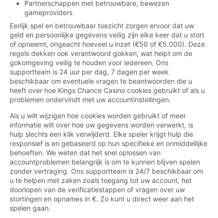
Partnerschappen met betrouwbare, bewezen
gameproviders
Eerlijk spel en betrouwbaar toezicht zorgen ervoor dat uw
geld en persoonlijke gegevens veilig zijn elke keer dat u stort
of opneemt, ongeacht hoeveel u inzet (€50 of €5.000). Deze
regels dekken ook verantwoord gokken, wat helpt om de
gokomgeving veilig te houden voor iedereen. Ons
supportteam is 24 uur per dag, 7 dagen per week
beschikbaar om eventuele vragen te beantwoorden die u
heeft over hoe Kings Chance Casino cookies gebruikt of als u
problemen ondervindt met uw accountinstellingen.
Als u wilt wijzigen hoe cookies worden gebruikt of meer
informatie wilt over hoe uw gegevens worden verwerkt, is
hulp slechts een klik verwijderd. Elke speler krijgt hulp die
responsief is en gebaseerd op hun specifieke en onmiddellijke
behoeften. We weten dat het snel oplossen van
accountproblemen belangrijk is om te kunnen blijven spelen
zonder vertraging. Ons supportteam is 24/7 beschikbaar om
u te helpen met zaken zoals toegang tot uw account, het
doorlopen van de verificatiestappen of vragen over uw
stortingen en opnames in €. Zo kunt u direct weer aan het
spelen gaan.