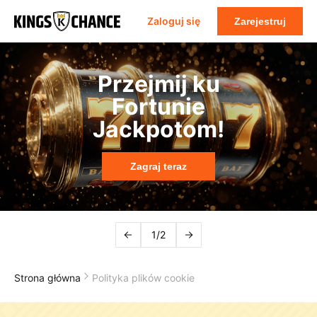
Zaloguj się
Zarejestruj
Przejmij ku
Fortunie
Jackpotom!
Zagraj teraz
1/2
Strona główna
Polityka plików cookie