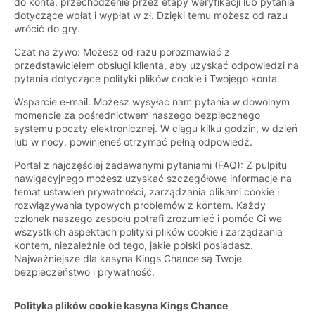
do konta, przechodzenie przez etapy weryfikacji lub pytania
dotyczące wpłat i wypłat w zł. Dzięki temu możesz od razu
wrócić do gry.
Czat na żywo: Możesz od razu porozmawiać z
przedstawicielem obsługi klienta, aby uzyskać odpowiedzi na
pytania dotyczące polityki plików cookie i Twojego konta.
Wsparcie e-mail: Możesz wysyłać nam pytania w dowolnym
momencie za pośrednictwem naszego bezpiecznego
systemu poczty elektronicznej. W ciągu kilku godzin, w dzień
lub w nocy, powinieneś otrzymać pełną odpowiedź.
Portal z najczęściej zadawanymi pytaniami (FAQ): Z pulpitu
nawigacyjnego możesz uzyskać szczegółowe informacje na
temat ustawień prywatności, zarządzania plikami cookie i
rozwiązywania typowych problemów z kontem. Każdy
członek naszego zespołu potrafi zrozumieć i pomóc Ci we
wszystkich aspektach polityki plików cookie i zarządzania
kontem, niezależnie od tego, jakie polski posiadasz.
Najważniejsze dla kasyna Kings Chance są Twoje
bezpieczeństwo i prywatność.
Polityka plików cookie kasyna Kings Chance