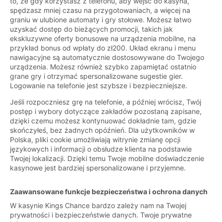
to, że gdy korzystasz z telefonu, aby wejść do kasyna,
spędzasz mniej czasu na przygotowaniach, a więcej na
graniu w ulubione automaty i gry stołowe. Możesz łatwo
uzyskać dostęp do bieżących promocji, takich jak
ekskluzywne oferty bonusowe na urządzenia mobilne, na
przykład bonus od wpłaty do zł200. Układ ekranu i menu
nawigacyjne są automatycznie dostosowywane do Twojego
urządzenia. Możesz również szybko zapamiętać ostatnio
grane gry i otrzymać spersonalizowane sugestie gier.
Logowanie na telefonie jest szybsze i bezpieczniejsze.
Jeśli rozpoczniesz grę na telefonie, a później wrócisz, Twój
postęp i wybory dotyczące zakładów pozostaną zapisane,
dzięki czemu możesz kontynuować dokładnie tam, gdzie
skończyłeś, bez żadnych opóźnień. Dla użytkowników w
Polska, pliki cookie umożliwiają witrynie zmianę opcji
językowych i informacji o obsłudze klienta na podstawie
Twojej lokalizacji. Dzięki temu Twoje mobilne doświadczenie
kasynowe jest bardziej spersonalizowane i przyjemne.
Zaawansowane funkcje bezpieczeństwa i ochrona danych
W kasynie Kings Chance bardzo zależy nam na Twojej
prywatności i bezpieczeństwie danych. Twoje prywatne