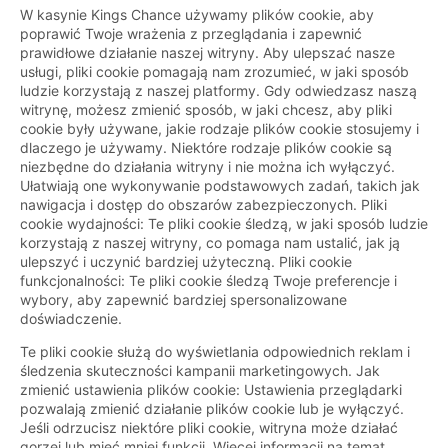
W kasynie Kings Chance używamy plików cookie, aby
poprawić Twoje wrażenia z przeglądania i zapewnić
prawidłowe działanie naszej witryny. Aby ulepszać nasze
usługi, pliki cookie pomagają nam zrozumieć, w jaki sposób
ludzie korzystają z naszej platformy. Gdy odwiedzasz naszą
witrynę, możesz zmienić sposób, w jaki chcesz, aby pliki
cookie były używane, jakie rodzaje plików cookie stosujemy i
dlaczego je używamy. Niektóre rodzaje plików cookie są
niezbędne do działania witryny i nie można ich wyłączyć.
Ułatwiają one wykonywanie podstawowych zadań, takich jak
nawigacja i dostęp do obszarów zabezpieczonych. Pliki
cookie wydajności: Te pliki cookie śledzą, w jaki sposób ludzie
korzystają z naszej witryny, co pomaga nam ustalić, jak ją
ulepszyć i uczynić bardziej użyteczną. Pliki cookie
funkcjonalności: Te pliki cookie śledzą Twoje preferencje i
wybory, aby zapewnić bardziej spersonalizowane
doświadczenie.
Te pliki cookie służą do wyświetlania odpowiednich reklam i
śledzenia skuteczności kampanii marketingowych. Jak
zmienić ustawienia plików cookie: Ustawienia przeglądarki
pozwalają zmienić działanie plików cookie lub je wyłączyć.
Jeśli odrzucisz niektóre pliki cookie, witryna może działać
gorzej lub mieć mniej funkcji. Więcej informacji na temat