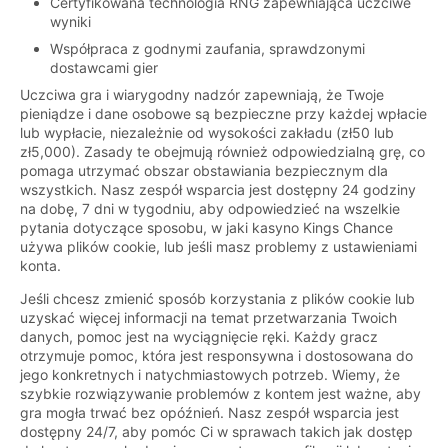
Certyfikowana technologia RNG zapewniająca uczciwe
wyniki
Współpraca z godnymi zaufania, sprawdzonymi
dostawcami gier
Uczciwa gra i wiarygodny nadzór zapewniają, że Twoje
pieniądze i dane osobowe są bezpieczne przy każdej wpłacie
lub wypłacie, niezależnie od wysokości zakładu (zł50 lub
zł5,000). Zasady te obejmują również odpowiedzialną grę, co
pomaga utrzymać obszar obstawiania bezpiecznym dla
wszystkich. Nasz zespół wsparcia jest dostępny 24 godziny
na dobę, 7 dni w tygodniu, aby odpowiedzieć na wszelkie
pytania dotyczące sposobu, w jaki kasyno Kings Chance
używa plików cookie, lub jeśli masz problemy z ustawieniami
konta.
Jeśli chcesz zmienić sposób korzystania z plików cookie lub
uzyskać więcej informacji na temat przetwarzania Twoich
danych, pomoc jest na wyciągnięcie ręki. Każdy gracz
otrzymuje pomoc, która jest responsywna i dostosowana do
jego konkretnych i natychmiastowych potrzeb. Wiemy, że
szybkie rozwiązywanie problemów z kontem jest ważne, aby
gra mogła trwać bez opóźnień. Nasz zespół wsparcia jest
dostępny 24/7, aby pomóc Ci w sprawach takich jak dostęp