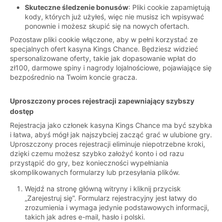
Skuteczne śledzenie bonusów
: Pliki cookie zapamiętują
kody, których już użyłeś, więc nie musisz ich wpisywać
ponownie i możesz skupić się na nowych ofertach.
Pozostaw pliki cookie włączone, aby w pełni korzystać ze
specjalnych ofert kasyna Kings Chance. Będziesz widzieć
spersonalizowane oferty, takie jak dopasowanie wpłat do
zł100, darmowe spiny i nagrody lojalnościowe, pojawiające się
bezpośrednio na Twoim koncie gracza.
Uproszczony proces rejestracji zapewniający szybszy
dostęp
Rejestracja jako członek kasyna Kings Chance ma być szybka
i łatwa, abyś mógł jak najszybciej zacząć grać w ulubione gry.
Uproszczony proces rejestracji eliminuje niepotrzebne kroki,
dzięki czemu możesz szybko założyć konto i od razu
przystąpić do gry, bez konieczności wypełniania
skomplikowanych formularzy lub przesyłania plików.
Wejdź na stronę główną witryny i kliknij przycisk
„Zarejestruj się”. Formularz rejestracyjny jest łatwy do
zrozumienia i wymaga jedynie podstawowych informacji,
takich jak adres e-mail, hasło i polski.