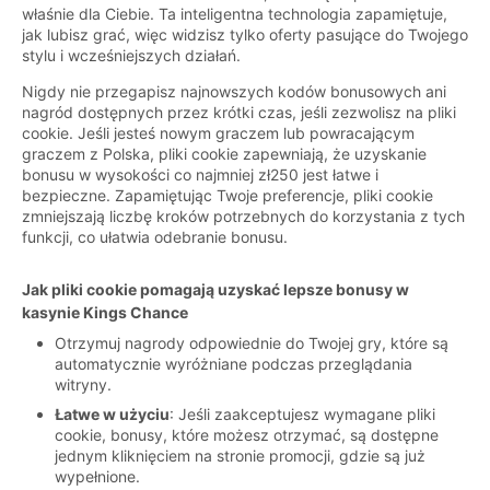
właśnie dla Ciebie. Ta inteligentna technologia zapamiętuje,
jak lubisz grać, więc widzisz tylko oferty pasujące do Twojego
stylu i wcześniejszych działań.
Nigdy nie przegapisz najnowszych kodów bonusowych ani
nagród dostępnych przez krótki czas, jeśli zezwolisz na pliki
cookie. Jeśli jesteś nowym graczem lub powracającym
graczem z Polska, pliki cookie zapewniają, że uzyskanie
bonusu w wysokości co najmniej zł250 jest łatwe i
bezpieczne. Zapamiętując Twoje preferencje, pliki cookie
zmniejszają liczbę kroków potrzebnych do korzystania z tych
funkcji, co ułatwia odebranie bonusu.
Jak pliki cookie pomagają uzyskać lepsze bonusy w
kasynie Kings Chance
Otrzymuj nagrody odpowiednie do Twojej gry, które są
automatycznie wyróżniane podczas przeglądania
witryny.
Łatwe w użyciu
: Jeśli zaakceptujesz wymagane pliki
cookie, bonusy, które możesz otrzymać, są dostępne
jednym kliknięciem na stronie promocji, gdzie są już
wypełnione.