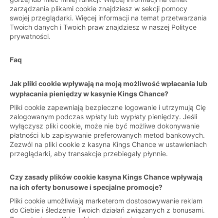
zarządzania plikami cookie znajdziesz w sekcji pomocy
swojej przeglądarki. Więcej informacji na temat przetwarzania
Twoich danych i Twoich praw znajdziesz w naszej Polityce
prywatności.
Faq
Jak pliki cookie wpływają na moją możliwość wpłacania lub
wypłacania pieniędzy w kasynie Kings Chance?
Pliki cookie zapewniają bezpieczne logowanie i utrzymują Cię
zalogowanym podczas wpłaty lub wypłaty pieniędzy. Jeśli
wyłączysz pliki cookie, może nie być możliwe dokonywanie
płatności lub zapisywanie preferowanych metod bankowych.
Zezwól na pliki cookie z kasyna Kings Chance w ustawieniach
przeglądarki, aby transakcje przebiegały płynnie.
Czy zasady plików cookie kasyna Kings Chance wpływają
na ich oferty bonusowe i specjalne promocje?
Pliki cookie umożliwiają marketerom dostosowywanie reklam
do Ciebie i śledzenie Twoich działań związanych z bonusami.