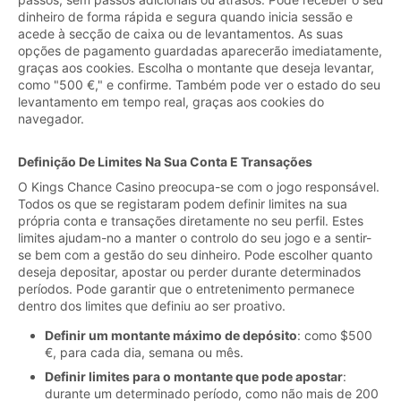
dinheiro de forma rápida e segura quando inicia sessão e
acede à secção de caixa ou de levantamentos. As suas
opções de pagamento guardadas aparecerão imediatamente,
graças aos cookies. Escolha o montante que deseja levantar,
como "500 €," e confirme. Também pode ver o estado do seu
levantamento em tempo real, graças aos cookies do
navegador.
Definição De Limites Na Sua Conta E Transações
O Kings Chance Casino preocupa-se com o jogo responsável.
Todos os que se registaram podem definir limites na sua
própria conta e transações diretamente no seu perfil. Estes
limites ajudam-no a manter o controlo do seu jogo e a sentir-
se bem com a gestão do seu dinheiro. Pode escolher quanto
deseja depositar, apostar ou perder durante determinados
períodos. Pode garantir que o entretenimento permanece
dentro dos limites que definiu ao ser proativo.
Definir um montante máximo de depósito
: como $500
€, para cada dia, semana ou mês.
Definir limites para o montante que pode apostar
:
durante um determinado período, como não mais de 200