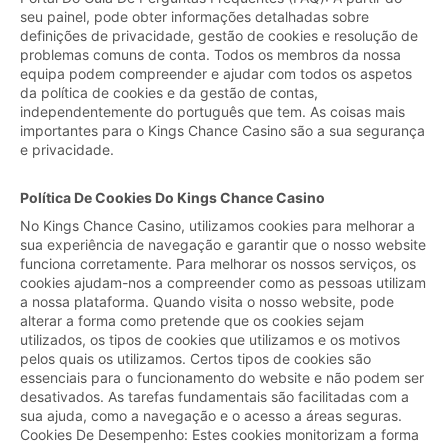
seu painel, pode obter informações detalhadas sobre
definições de privacidade, gestão de cookies e resolução de
problemas comuns de conta. Todos os membros da nossa
equipa podem compreender e ajudar com todos os aspetos
da política de cookies e da gestão de contas,
independentemente do português que tem. As coisas mais
importantes para o Kings Chance Casino são a sua segurança
e privacidade.
Política De Cookies Do Kings Chance Casino
No Kings Chance Casino, utilizamos cookies para melhorar a
sua experiência de navegação e garantir que o nosso website
funciona corretamente. Para melhorar os nossos serviços, os
cookies ajudam-nos a compreender como as pessoas utilizam
a nossa plataforma. Quando visita o nosso website, pode
alterar a forma como pretende que os cookies sejam
utilizados, os tipos de cookies que utilizamos e os motivos
pelos quais os utilizamos. Certos tipos de cookies são
essenciais para o funcionamento do website e não podem ser
desativados. As tarefas fundamentais são facilitadas com a
sua ajuda, como a navegação e o acesso a áreas seguras.
Cookies De Desempenho: Estes cookies monitorizam a forma