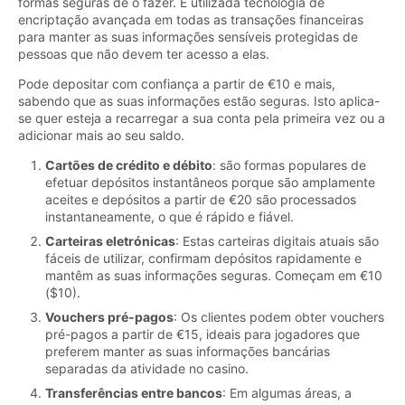
formas seguras de o fazer. É utilizada tecnologia de
encriptação avançada em todas as transações financeiras
para manter as suas informações sensíveis protegidas de
pessoas que não devem ter acesso a elas.
Pode depositar com confiança a partir de €10 e mais,
sabendo que as suas informações estão seguras. Isto aplica-
se quer esteja a recarregar a sua conta pela primeira vez ou a
adicionar mais ao seu saldo.
Cartões de crédito e débito
: são formas populares de
efetuar depósitos instantâneos porque são amplamente
aceites e depósitos a partir de €20 são processados
instantaneamente, o que é rápido e fiável.
Carteiras eletrónicas
: Estas carteiras digitais atuais são
fáceis de utilizar, confirmam depósitos rapidamente e
mantêm as suas informações seguras. Começam em €10
($10).
Vouchers pré-pagos
: Os clientes podem obter vouchers
pré-pagos a partir de €15, ideais para jogadores que
preferem manter as suas informações bancárias
separadas da atividade no casino.
Transferências entre bancos
: Em algumas áreas, a