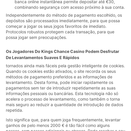
banca online instantânea permite depositar até €30,
combinando segurança com acesso próximo à sua conta.
Independentemente do método de pagamento escolhido, os
depósitos são processados imediatamente, para que possa
começar a jogar os seus jogos favoritos de imediato.
Protocolos robustos protegem cada transação, para que
possa jogar sem preocupações.
Os Jogadores Do Kings Chance Casino Podem Desfrutar
De Levantamentos Suaves E Rápidos
tornados ainda mais fáceis pela gestão inteligente de cookies.
Quando os cookies estão ativados, o site recorda os seus
métodos de pagamento preferidos e as informações de
levantamento. Desta forma, pode iniciar rapidamente os
pagamentos sem ter de introduzir repetidamente as suas
informações pessoais ou bancárias. Esta tecnologia não só
acelera o processo de levantamento, como também o torna
mais seguro ao reduzir a quantidade de introdução de dados
repetida.
Isto significa que, para quem joga frequentemente, levantar
ganhos de pelo menos 2000 € é tão fácil como alguns
passos, sem passos adicionais ou atrasos. Pode receber o seu