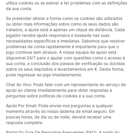
utiliza cookies ou se estiver a ter problemas com as definições
da sua conta.
Se pretender alterar a forma como os cookies são utilizados
ou obter mais informações sobre como os seus dados são
tratados, a ajuda está a apenas um clique de distância. Cada
jogador recebe ajuda responsiva e baseada nas suas
necessidades específicas e imediatas. Sabemos que resolver
problemas de conta rapidamente é importante para que o
jogo continue sem atrasos. A nossa equipa de apoio está
disponível 24/7 para o ajudar com questões como o acesso à
sua conta, a conclusão dos passos de verificação ou dúvidas
sobre os seus depósitos e levantamentos em €. Desta forma,
pode regressar ao jogo imediatamente.
Chat Ao Vivo: Pode falar com um representante do serviço de
apoio ao cliente imediatamente para obter respostas a
perguntas sobre políticas de cookies e a sua conta.
Apoio Por Email: Pode enviar-nos perguntas a qualquer
momento através do nosso sistema de email seguro. Em
poucas horas, de dia ou de noite, deverá receber uma
resposta completa.
Portal Do Guia De Perguntas Frequentes (FAQ): A partir do