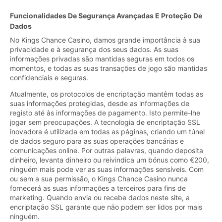
Funcionalidades De Segurança Avançadas E Proteção De
Dados
No Kings Chance Casino, damos grande importância à sua
privacidade e à segurança dos seus dados. As suas
informações privadas são mantidas seguras em todos os
momentos, e todas as suas transações de jogo são mantidas
confidenciais e seguras.
Atualmente, os protocolos de encriptação mantêm todas as
suas informações protegidas, desde as informações de
registo até às informações de pagamento. Isto permite-lhe
jogar sem preocupações. A tecnologia de encriptação SSL
inovadora é utilizada em todas as páginas, criando um túnel
de dados seguro para as suas operações bancárias e
comunicações online. Por outras palavras, quando deposita
dinheiro, levanta dinheiro ou reivindica um bónus como €200,
ninguém mais pode ver as suas informações sensíveis. Com
ou sem a sua permissão, o Kings Chance Casino nunca
fornecerá as suas informações a terceiros para fins de
marketing. Quando envia ou recebe dados neste site, a
encriptação SSL garante que não podem ser lidos por mais
ninguém.