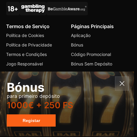
Termos de Serviço
Páginas Principais
Política de Cookies
Aplicação
Política de Privacidade
Bónus
Termos e Condições
Código Promocional
Jogo Responsável
Bónus Sem Depósito
Contactos
Bónus
+599 9 9156638
para primeiro depósito
info@kings-chance-casino.io
1000€ + 250 FS
Mudar Idioma
Registar
All Rights Reserved.