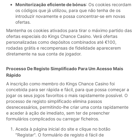
Monitorização eficiente de bónus
: Os cookies recordam
os códigos que já utilizou, para que não tenha de os
introduzir novamente e possa concentrar-se em novas
ofertas.
Mantenha os cookies ativados para tirar o máximo partido das
ofertas especiais do Kings Chance Casino. Verá ofertas
personalizadas como depósitos combinados até €100,
rodadas grátis e recompensas de fidelidade aparecerem
diretamente na sua conta de jogador.
Processo De Registo Simplificado Para Um Acesso Mais
Rápido
A inscrição como membro do Kings Chance Casino foi
concebida para ser rápida e fácil, para que possa começar a
jogar os seus jogos favoritos o mais rapidamente possível. O
processo de registo simplificado elimina passos
desnecessários, permitindo-lhe criar uma conta rapidamente
e aceder à ação de imediato, sem ter de preencher
formulários complicados ou carregar ficheiros.
Aceda à página inicial do site e clique no botão
"Registar". O formulário de registo é fácil de