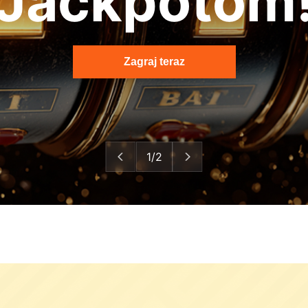
Jackpotom
Zagraj teraz
1/2