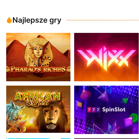
Możliwe metody płatności
Szybkie wypłaty i limity wypłat
Najlepsze gry
Limity wypłat i wymagania
Gra w podróży dzięki płynnej platformie mobilnej