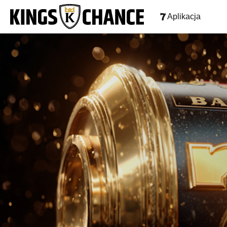
Aplikacja