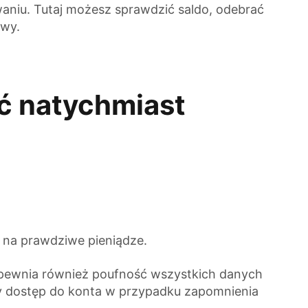
aniu. Tutaj możesz sprawdzić saldo, odebrać
rwy.
ać natychmiast
 na prawdziwe pieniądze.
apewnia również poufność wszystkich danych
twy dostęp do konta w przypadku zapomnienia