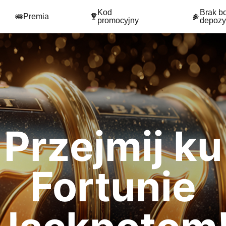
Kod
Brak b
Premia
promocyjny
depoz
Przejmij ku
Fortunie