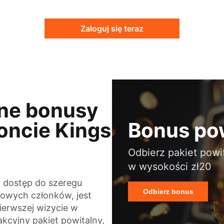
Zaloguj się teraz
ne bonusy
oncie Kings
Bonus po
Odbierz pakiet powi
w wysokości zł20
ć dostęp do szeregu
Odbierz bonus
owych członków, jest
ierwszej wizycie w
akcyjny pakiet powitalny,