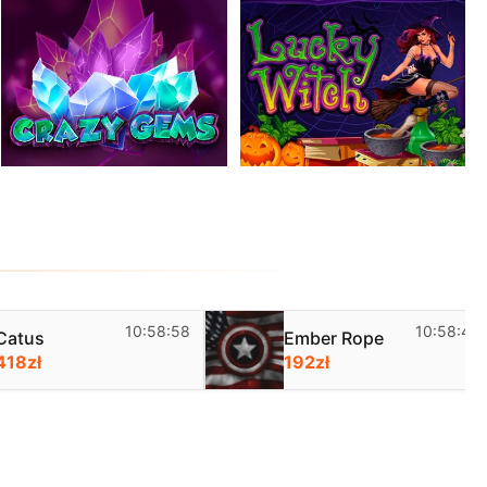
10:58:58
10:58:47
Catus
Ember Rope
418zł
192zł