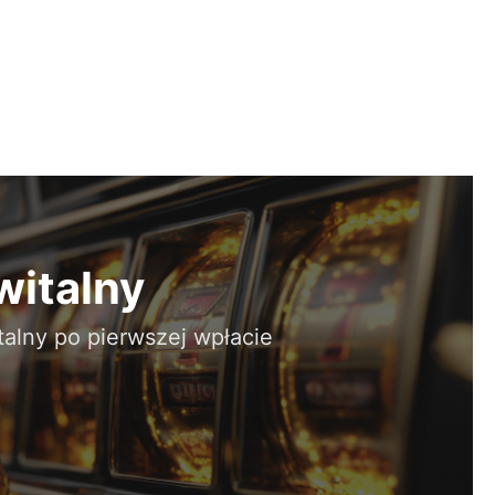
witalny
talny po pierwszej wpłacie