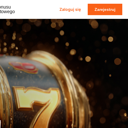
onusu
Zaloguj się
Zarejestruj
ytowego