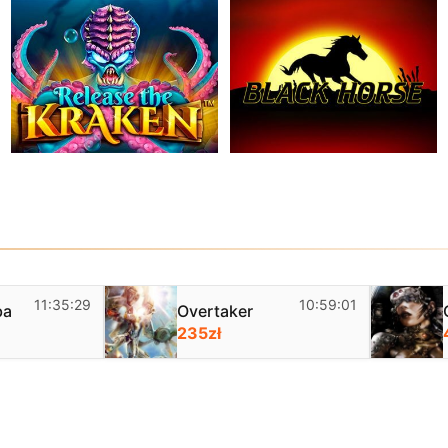
11:35:29
10:59:01
ba
Overtaker
235zł