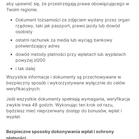
aby upewnić się, że przestrzegają prawa obowiązującego w
Twoim regionie.
Dokument tożsamości ze zdjęciem wydany przez organ
rządowy, taki jak paszport, prawo jazdy lub dowód
osobisty
ostatni rachunek za media lub wyciąg bankowy
potwierdzający adres
dowód metody płatności przy wpłatach lub wypłatach
powyżej zł200
i tak dalej
Wszystkie informacje i dokumenty są przechowywane w
bezpieczny sposób i wykorzystywane wyłącznie do celów
weryfikacyjnych.
Jeśli wszystkie dokumenty spełniają wymagania, weryfikacja
zwykle trwa 48 godzin. Wykonując ten krok od razu,
będziesz mieć nieprzerwany dostęp do bonusów, wpłat i
wypłat.
Bezpieczne sposoby dokonywania wpłat i ochrony
płatności