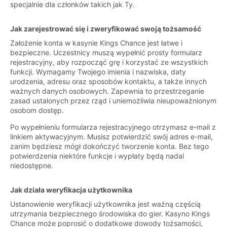
specjalnie dla członków takich jak Ty.
Jak zarejestrować się i zweryfikować swoją tożsamość
Założenie konta w kasynie Kings Chance jest łatwe i
bezpieczne. Uczestnicy muszą wypełnić prosty formularz
rejestracyjny, aby rozpocząć grę i korzystać ze wszystkich
funkcji. Wymagamy Twojego imienia i nazwiska, daty
urodzenia, adresu oraz sposobów kontaktu, a także innych
ważnych danych osobowych. Zapewnia to przestrzeganie
zasad ustalonych przez rząd i uniemożliwia nieupoważnionym
osobom dostęp.
Po wypełnieniu formularza rejestracyjnego otrzymasz e-mail z
linkiem aktywacyjnym. Musisz potwierdzić swój adres e-mail,
zanim będziesz mógł dokończyć tworzenie konta. Bez tego
potwierdzenia niektóre funkcje i wypłaty będą nadal
niedostępne.
Jak działa weryfikacja użytkownika
Ustanowienie weryfikacji użytkownika jest ważną częścią
utrzymania bezpiecznego środowiska do gier. Kasyno Kings
Chance może poprosić o dodatkowe dowody tożsamości,