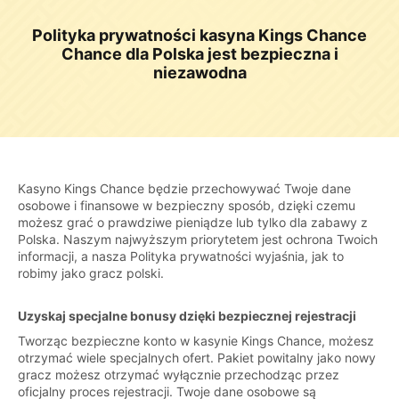
Polityka prywatności kasyna Kings Chance
Chance dla Polska jest bezpieczna i
niezawodna
Kasyno Kings Chance będzie przechowywać Twoje dane
osobowe i finansowe w bezpieczny sposób, dzięki czemu
możesz grać o prawdziwe pieniądze lub tylko dla zabawy z
Polska. Naszym najwyższym priorytetem jest ochrona Twoich
informacji, a nasza Polityka prywatności wyjaśnia, jak to
robimy jako gracz polski.
Uzyskaj specjalne bonusy dzięki bezpiecznej rejestracji
Tworząc bezpieczne konto w kasynie Kings Chance, możesz
otrzymać wiele specjalnych ofert. Pakiet powitalny jako nowy
gracz możesz otrzymać wyłącznie przechodząc przez
oficjalny proces rejestracji. Twoje dane osobowe są