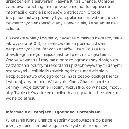
urządzeniem a serwerami kasyna Kings Chance. Ochrona
zaporowa zapobiega nieupoważnionemu dostępowi do
informacji o koncie i procesów płatniczych. Środki
bezpieczeństwa powinny być regularnie sprawdzane przez
zewnętrznych ekspertów, aby upewnić się, że są aktualne i
solidne.
Wszystkie wpłaty i wypłaty, nawet te o małych kwotach, takie
jak wypłata 500 $, są realizowane za pośrednictwem
bezpiecznych i zaufanych kanałów. Gra z Polska lub
dowolnego innego miejsca jest bezpieczna dzięki temu.
Osoby wewnątrz firmy mają bardzo ograniczony dostęp do
zarządzania poufnymi rekordami i przechowywanymi danymi
osobowymi. Jeśli kiedykolwiek będziesz martwić się o
bezpieczeństwo swojego konta, nasz zespół obsługi klienta
jest tutaj, aby pomóc. W kasynie Kings Chance bardzo
cenimy Twoje zaufanie i robimy wszystko, co w naszej mocy,
aby Twoje doświadczenie online było prywatne, bezpieczne i
wolne od stresu.
Informacje o licencjach i zgodności z przepisami
W kasynie Kings Chance jesteśmy zobowiązani do pełnej
przejrzystości i przestrzegania wszystkich przepisów