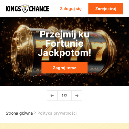
Zaloguj się
Zarejestruj
Przejmij ku
Fortunie
Jackpotom!
Zagraj teraz
1/2
Strona główna
Polityka prywatności