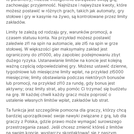
zachowując przyjemność. Najniższe i najwyższe kwoty, które
możesz postawić w różnych grach, takich jak automaty, gry
stołowe i gry w kasynie na żywo, są kontrolowane przez limity
zakładów.
Limity te zależą od rodzaju gry, warunków promocji, a
czasem statusu konta. Na przykład możesz postawić
zaledwie zł1 na spin na automacie, ale zł5 na spin w grze
stołowej. W większości gier maksymalny zakład jest
ograniczony do zł1000, aby zapobiec podejmowaniu zbyt
dużego ryzyka. Ustanawianie limitów na koncie jest kolejną
ważną częścią odpowiedzialnej gry. Możesz ustawić dzienne,
tygodniowe lub miesięczne limity wpłat, na przykład zł5000
miesięcznie; limity obstawiania podczas niektórych bonusów
lub promocji, na przykład zł10 za rundę, gdy bonus jest
aktywny; oraz limity strat, aby pomóc Ci trzymać się budżetu
na grę. W każdej chwili każdy gracz może poprosić o
ustalenie własnych limitów wpłat, zakładów lub strat.
Ta funkcja jest szczególnie pomocna dla graczy, którzy chcą
bardziej uporządkować swoje nawyki związane z grą, lub dla
graczy z Polska, gdzie prawo może wymagać surowszego
przestrzegania zasad. Jeśli chcesz zmienić któreś z limitów
na swoim koncie, wystarczy skontaktować się z naszym