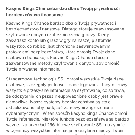
Kasyno Kings Chance bardzo dba o Twoją prywatność i
bezpieczeństwo finansowe
Kasyno Kings Chance bardzo dba o Twoją prywatność i
bezpieczeństwo finansowe. Dlatego stosuje zaawansowane
szyfrowanie danych i zabezpieczenia graczy. Kiedy
zakładasz konto lub grasz w gry na naszej platformie,
wszystko, co robisz, jest chronione zaawansowanymi
protokołami bezpieczeństwa, które chronią Twoje dane
osobowe i transakcje. Kasyno Kings Chance stosuje
zaawansowane metody szyfrowania danych, aby chronić
Twoje prywatne informacje.
Standardowa technologia SSL chroni wszystkie Twoje dane
osobowe, szczegóły płatności i dane logowania. Innymi słowy,
wszystkie przesyłane informacje są szyfrowane, co sprawia,
że odczytanie ich przez nieupoważnione osoby jest prawie
niemożliwe. Nasze systemy bezpieczeństwa są stale
aktualizowane, aby nadążać za nowymi zagrożeniami
cybernetycznymi. W ten sposób kasyno Kings Chance chroni
Twoje informacje. Niektóre funkcje bezpieczeństwa są bardzo
ważne. Na przykład 256-bitowe szyfrowanie SSL utrzymuje
w tajemnicy wszystkie informacje przesyłane między Twoim