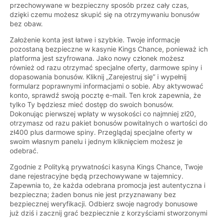
przechowywane w bezpieczny sposób przez cały czas,
dzięki czemu możesz skupić się na otrzymywaniu bonusów
bez obaw.
Założenie konta jest łatwe i szybkie. Twoje informacje
pozostaną bezpieczne w kasynie Kings Chance, ponieważ ich
platforma jest szyfrowana. Jako nowy członek możesz
również od razu otrzymać specjalne oferty, darmowe spiny i
dopasowania bonusów. Kliknij „Zarejestruj się” i wypełnij
formularz poprawnymi informacjami o sobie. Aby aktywować
konto, sprawdź swoją pocztę e-mail. Ten krok zapewnia, że
tylko Ty będziesz mieć dostęp do swoich bonusów.
Dokonując pierwszej wpłaty w wysokości co najmniej zł20,
otrzymasz od razu pakiet bonusów powitalnych o wartości do
zł400 plus darmowe spiny. Przeglądaj specjalne oferty w
swoim własnym panelu i jednym kliknięciem możesz je
odebrać.
Zgodnie z Polityką prywatności kasyna Kings Chance, Twoje
dane rejestracyjne będą przechowywane w tajemnicy.
Zapewnia to, że każda odebrana promocja jest autentyczna i
bezpieczna; żaden bonus nie jest przyznawany bez
bezpiecznej weryfikacji. Odbierz swoje nagrody bonusowe
już dziś i zacznij grać bezpiecznie z korzyściami stworzonymi