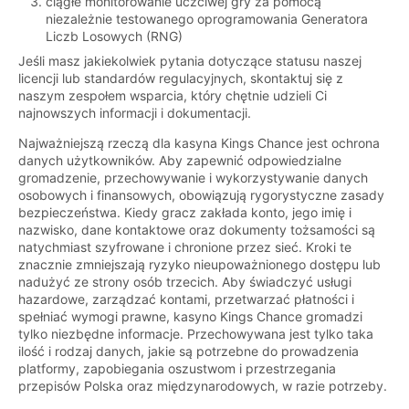
ciągłe monitorowanie uczciwej gry za pomocą
niezależnie testowanego oprogramowania Generatora
Liczb Losowych (RNG)
Jeśli masz jakiekolwiek pytania dotyczące statusu naszej
licencji lub standardów regulacyjnych, skontaktuj się z
naszym zespołem wsparcia, który chętnie udzieli Ci
najnowszych informacji i dokumentacji.
Najważniejszą rzeczą dla kasyna Kings Chance jest ochrona
danych użytkowników. Aby zapewnić odpowiedzialne
gromadzenie, przechowywanie i wykorzystywanie danych
osobowych i finansowych, obowiązują rygorystyczne zasady
bezpieczeństwa. Kiedy gracz zakłada konto, jego imię i
nazwisko, dane kontaktowe oraz dokumenty tożsamości są
natychmiast szyfrowane i chronione przez sieć. Kroki te
znacznie zmniejszają ryzyko nieupoważnionego dostępu lub
nadużyć ze strony osób trzecich. Aby świadczyć usługi
hazardowe, zarządzać kontami, przetwarzać płatności i
spełniać wymogi prawne, kasyno Kings Chance gromadzi
tylko niezbędne informacje. Przechowywana jest tylko taka
ilość i rodzaj danych, jakie są potrzebne do prowadzenia
platformy, zapobiegania oszustwom i przestrzegania
przepisów Polska oraz międzynarodowych, w razie potrzeby.