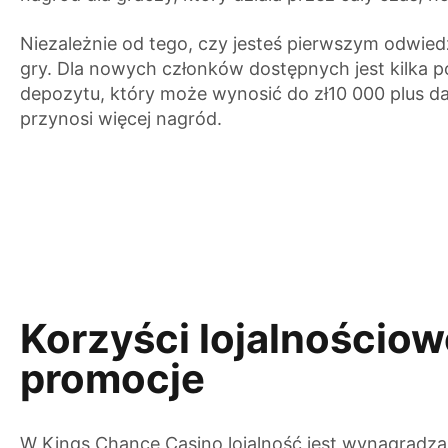
Niezależnie od tego, czy jesteś pierwszym odwied
gry. Dla nowych członków dostępnych jest kilka 
depozytu, który może wynosić do zł10 000 plus da
przynosi więcej nagród.
Korzyści lojalnościow
promocje
W Kings Chance Casino lojalność jest wynagradz