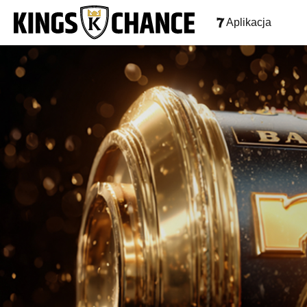
Aplikacja