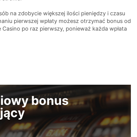
b na zdobycie większej ilości pieniędzy i czasu
onaniu pierwszej wpłaty możesz otrzymać bonus od
e Casino po raz pierwszy, ponieważ każda wpłata
iowy bonus
jący