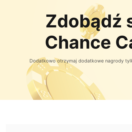
Zdobądź s
Chance Cas
Dodatkowo otrzymaj dodatkowe nagrody tylko