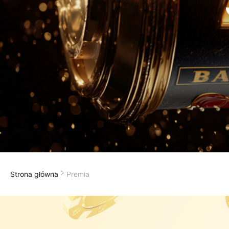
Strona główna
Premia