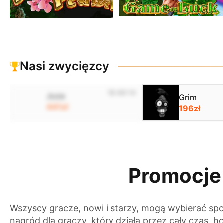
Nasi zwycięzcy
18:49:14
Juza
Grim
441zł
196zł
Promocje
Wszyscy gracze, nowi i starzy, mogą wybierać spo
nagród dla graczy, który działa przez cały czas, 