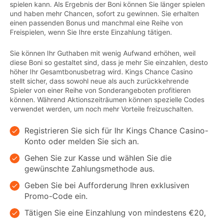
spielen kann. Als Ergebnis der Boni können Sie länger spielen
und haben mehr Chancen, sofort zu gewinnen. Sie erhalten
einen passenden Bonus und manchmal eine Reihe von
Freispielen, wenn Sie Ihre erste Einzahlung tätigen.
Sie können Ihr Guthaben mit wenig Aufwand erhöhen, weil
diese Boni so gestaltet sind, dass je mehr Sie einzahlen, desto
höher Ihr Gesamtbonusbetrag wird. Kings Chance Casino
stellt sicher, dass sowohl neue als auch zurückkehrende
Spieler von einer Reihe von Sonderangeboten profitieren
können. Während Aktionszeiträumen können spezielle Codes
verwendet werden, um noch mehr Vorteile freizuschalten.
Registrieren Sie sich für Ihr Kings Chance Casino-
Konto oder melden Sie sich an.
Gehen Sie zur Kasse und wählen Sie die
gewünschte Zahlungsmethode aus.
Geben Sie bei Aufforderung Ihren exklusiven
Promo-Code ein.
Tätigen Sie eine Einzahlung von mindestens €20,