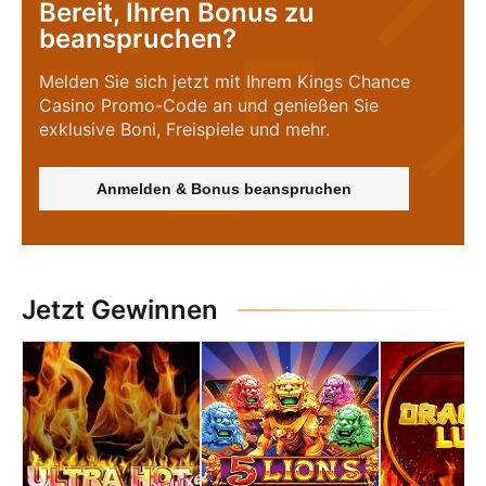
Bereit, Ihren Bonus zu
beanspruchen?
Melden Sie sich jetzt mit Ihrem Kings Chance
Casino Promo-Code an und genießen Sie
exklusive Boni, Freispiele und mehr.
Anmelden & Bonus beanspruchen
Jetzt Gewinnen