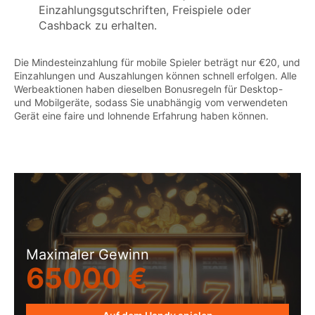
Einzahlungsgutschriften, Freispiele oder
Cashback zu erhalten.
Die Mindesteinzahlung für mobile Spieler beträgt nur €20, und
Einzahlungen und Auszahlungen können schnell erfolgen. Alle
Werbeaktionen haben dieselben Bonusregeln für Desktop-
und Mobilgeräte, sodass Sie unabhängig vom verwendeten
Gerät eine faire und lohnende Erfahrung haben können.
Maximaler Gewinn
65000 €