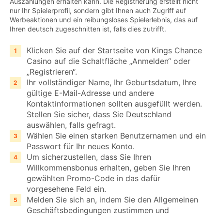
Auszahlungen erhalten kann. Die Registrierung erstellt nicht
nur Ihr Spielerprofil, sondern gibt Ihnen auch Zugriff auf
Werbeaktionen und ein reibungsloses Spielerlebnis, das auf
Ihren deutsch zugeschnitten ist, falls dies zutrifft.
Klicken Sie auf der Startseite von Kings Chance
Casino auf die Schaltfläche „Anmelden“ oder
„Registrieren“.
Ihr vollständiger Name, Ihr Geburtsdatum, Ihre
gültige E-Mail-Adresse und andere
Kontaktinformationen sollten ausgefüllt werden.
Stellen Sie sicher, dass Sie Deutschland
auswählen, falls gefragt.
Wählen Sie einen starken Benutzernamen und ein
Passwort für Ihr neues Konto.
Um sicherzustellen, dass Sie Ihren
Willkommensbonus erhalten, geben Sie Ihren
gewählten Promo-Code in das dafür
vorgesehene Feld ein.
Melden Sie sich an, indem Sie den Allgemeinen
Geschäftsbedingungen zustimmen und