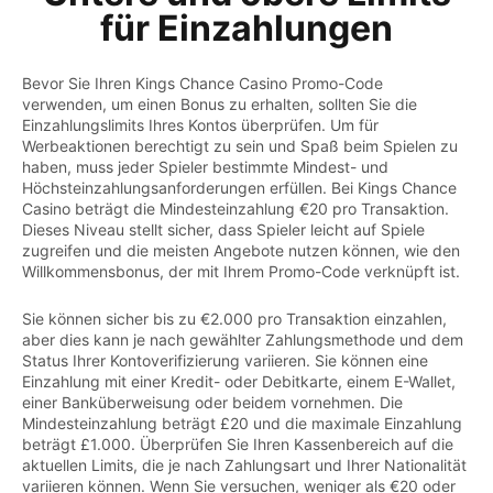
für Einzahlungen
Bevor Sie Ihren Kings Chance Casino Promo-Code
verwenden, um einen Bonus zu erhalten, sollten Sie die
Einzahlungslimits Ihres Kontos überprüfen. Um für
Werbeaktionen berechtigt zu sein und Spaß beim Spielen zu
haben, muss jeder Spieler bestimmte Mindest- und
Höchsteinzahlungsanforderungen erfüllen. Bei Kings Chance
Casino beträgt die Mindesteinzahlung €20 pro Transaktion.
Dieses Niveau stellt sicher, dass Spieler leicht auf Spiele
zugreifen und die meisten Angebote nutzen können, wie den
Willkommensbonus, der mit Ihrem Promo-Code verknüpft ist.
Sie können sicher bis zu €2.000 pro Transaktion einzahlen,
aber dies kann je nach gewählter Zahlungsmethode und dem
Status Ihrer Kontoverifizierung variieren. Sie können eine
Einzahlung mit einer Kredit- oder Debitkarte, einem E-Wallet,
einer Banküberweisung oder beidem vornehmen. Die
Mindesteinzahlung beträgt £20 und die maximale Einzahlung
beträgt £1.000. Überprüfen Sie Ihren Kassenbereich auf die
aktuellen Limits, die je nach Zahlungsart und Ihrer Nationalität
variieren können. Wenn Sie versuchen, weniger als €20 oder