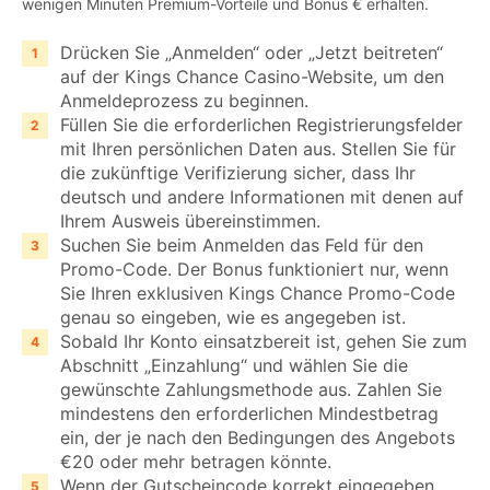
wenigen Minuten Premium-Vorteile und Bonus € erhalten.
Drücken Sie „Anmelden“ oder „Jetzt beitreten“
auf der Kings Chance Casino-Website, um den
Anmeldeprozess zu beginnen.
Füllen Sie die erforderlichen Registrierungsfelder
mit Ihren persönlichen Daten aus. Stellen Sie für
die zukünftige Verifizierung sicher, dass Ihr
deutsch und andere Informationen mit denen auf
Ihrem Ausweis übereinstimmen.
Suchen Sie beim Anmelden das Feld für den
Promo-Code. Der Bonus funktioniert nur, wenn
Sie Ihren exklusiven Kings Chance Promo-Code
genau so eingeben, wie es angegeben ist.
Sobald Ihr Konto einsatzbereit ist, gehen Sie zum
Abschnitt „Einzahlung“ und wählen Sie die
gewünschte Zahlungsmethode aus. Zahlen Sie
mindestens den erforderlichen Mindestbetrag
ein, der je nach den Bedingungen des Angebots
€20 oder mehr betragen könnte.
Wenn der Gutscheincode korrekt eingegeben