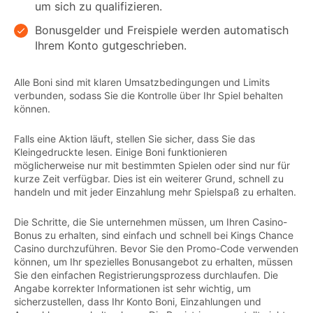
um sich zu qualifizieren.
Bonusgelder und Freispiele werden automatisch
Ihrem Konto gutgeschrieben.
Alle Boni sind mit klaren Umsatzbedingungen und Limits
verbunden, sodass Sie die Kontrolle über Ihr Spiel behalten
können.
Falls eine Aktion läuft, stellen Sie sicher, dass Sie das
Kleingedruckte lesen. Einige Boni funktionieren
möglicherweise nur mit bestimmten Spielen oder sind nur für
kurze Zeit verfügbar. Dies ist ein weiterer Grund, schnell zu
handeln und mit jeder Einzahlung mehr Spielspaß zu erhalten.
Die Schritte, die Sie unternehmen müssen, um Ihren Casino-
Bonus zu erhalten, sind einfach und schnell bei Kings Chance
Casino durchzuführen. Bevor Sie den Promo-Code verwenden
können, um Ihr spezielles Bonusangebot zu erhalten, müssen
Sie den einfachen Registrierungsprozess durchlaufen. Die
Angabe korrekter Informationen ist sehr wichtig, um
sicherzustellen, dass Ihr Konto Boni, Einzahlungen und