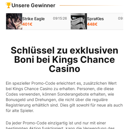
Unsere Gewinner
Strike Eagle
09:15:26
SpraKles
09:15:
401€
448€
Schlüssel zu exklusiven
Boni bei Kings Chance
Casino
Ein spezieller Promo-Code erleichtert es, zusätzlichen Wert
bei Kings Chance Casino zu erhalten. Personen, die diese
Codes verwenden, können Sonderangebote erhalten, wie
Bonusgeld und Drehungen, die nicht über die reguläre
Registrierung erhältlich sind. Dies gilt sowohl für neue als auch
für alte Spieler.
Da jeder Promo-Code einzigartig ist und nur mit einer
bestimmten Aktion funktioniert, kann die Verwendung des