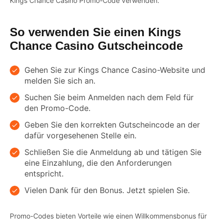
Kings Chance Casino Promo-Code verwenden.
So verwenden Sie einen Kings
Chance Casino Gutscheincode
Gehen Sie zur Kings Chance Casino-Website und
melden Sie sich an.
Suchen Sie beim Anmelden nach dem Feld für
den Promo-Code.
Geben Sie den korrekten Gutscheincode an der
dafür vorgesehenen Stelle ein.
Schließen Sie die Anmeldung ab und tätigen Sie
eine Einzahlung, die den Anforderungen
entspricht.
Vielen Dank für den Bonus. Jetzt spielen Sie.
Promo-Codes bieten Vorteile wie einen Willkommensbonus für