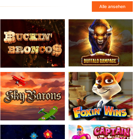
Alle ansehen