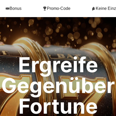
Bonus
Promo-Code
Keine Ein
Ergreife
Gegenüber
Fortune