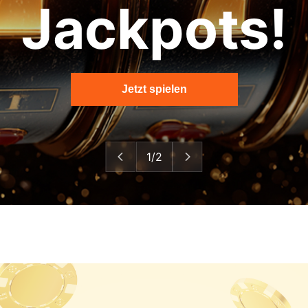
Jackpots!
Jetzt spielen
1/2