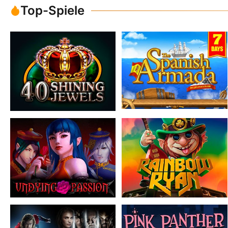
Top-Spiele