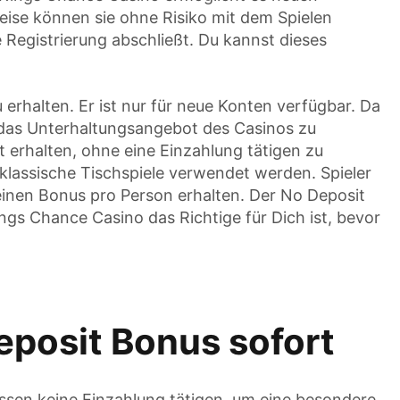
Weise können sie ohne Risiko mit dem Spielen
Registrierung abschließt. Du kannst dieses
 erhalten. Er ist nur für neue Konten verfügbar. Da
d das Unterhaltungsangebot des Casinos zu
erhalten, ohne eine Einzahlung tätigen zu
 klassische Tischspiele verwendet werden. Spieler
inen Bonus pro Person erhalten. Der No Deposit
ngs Chance Casino das Richtige für Dich ist, bevor
eposit Bonus sofort
üssen keine Einzahlung tätigen, um eine besondere