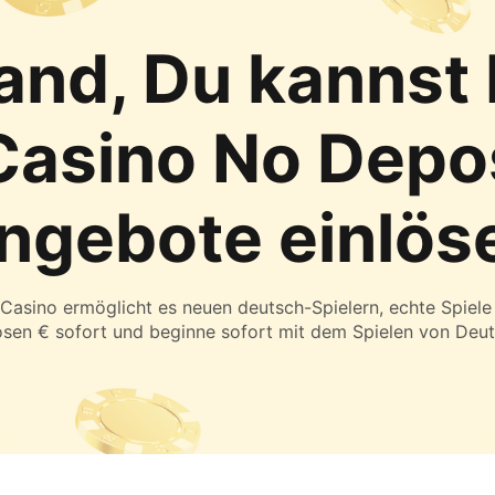
and, Du kannst
asino No Depo
ngebote einlös
asino ermöglicht es neuen deutsch-Spielern, echte Spiele 
osen € sofort und beginne sofort mit dem Spielen von Deut