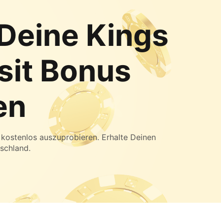
 Deine Kings
sit Bonus
en
kostenlos auszuprobieren. Erhalte Deinen
schland.