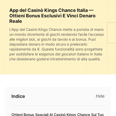
App del Casinò Kings Chance Italia —
Ottieni Bonus Esclusivi E Vinci Denaro
Reale
L'App del Casinò Kings Chance mette a portata di mano
un mondo divertente di giochi rendendo facile l'accesso
alle migliori slot, ai giochi da tavolo e ai bonus. Puoi
depositare denaro in modo sicuro e prelevarlo
rapidamente da €. Queste funzionalità sono progettate
per soddisfare le esigenze dei giocatori italiano in Italia
che desiderano godersi intrattenimento di alta qualità.
Indice
Hide
Ottieni Bonus Speciali Al Casinò Kings Chance Sul Tuo