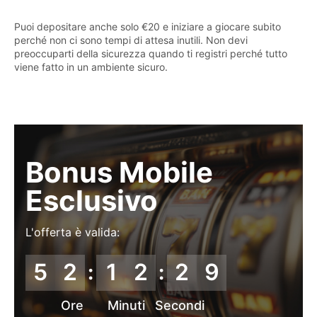
Puoi depositare anche solo €20 e iniziare a giocare subito
perché non ci sono tempi di attesa inutili. Non devi
preoccuparti della sicurezza quando ti registri perché tutto
viene fatto in un ambiente sicuro.
Bonus Mobile
Esclusivo
L'offerta è valida:
5
2
1
2
2
8
:
:
Ore
Minuti
Secondi