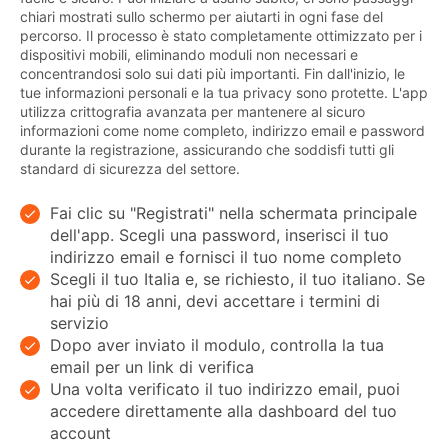
chiari mostrati sullo schermo per aiutarti in ogni fase del
percorso. Il processo è stato completamente ottimizzato per i
dispositivi mobili, eliminando moduli non necessari e
concentrandosi solo sui dati più importanti. Fin dall'inizio, le
tue informazioni personali e la tua privacy sono protette. L'app
utilizza crittografia avanzata per mantenere al sicuro
informazioni come nome completo, indirizzo email e password
durante la registrazione, assicurando che soddisfi tutti gli
standard di sicurezza del settore.
Fai clic su "Registrati" nella schermata principale
dell'app. Scegli una password, inserisci il tuo
indirizzo email e fornisci il tuo nome completo
Scegli il tuo Italia e, se richiesto, il tuo italiano. Se
hai più di 18 anni, devi accettare i termini di
servizio
Dopo aver inviato il modulo, controlla la tua
email per un link di verifica
Una volta verificato il tuo indirizzo email, puoi
accedere direttamente alla dashboard del tuo
account