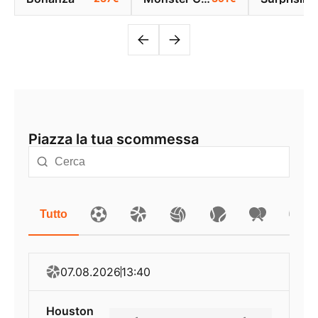
Piazza la tua scommessa
Tutto
07.08.2026
13:40
Houston