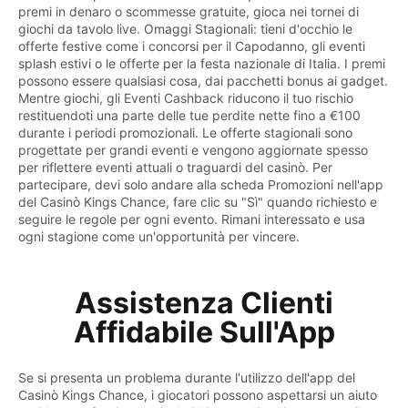
premi in denaro o scommesse gratuite, gioca nei tornei di
giochi da tavolo live. Omaggi Stagionali: tieni d'occhio le
offerte festive come i concorsi per il Capodanno, gli eventi
splash estivi o le offerte per la festa nazionale di Italia. I premi
possono essere qualsiasi cosa, dai pacchetti bonus ai gadget.
Mentre giochi, gli Eventi Cashback riducono il tuo rischio
restituendoti una parte delle tue perdite nette fino a €100
durante i periodi promozionali. Le offerte stagionali sono
progettate per grandi eventi e vengono aggiornate spesso
per riflettere eventi attuali o traguardi del casinò. Per
partecipare, devi solo andare alla scheda Promozioni nell'app
del Casinò Kings Chance, fare clic su "Sì" quando richiesto e
seguire le regole per ogni evento. Rimani interessato e usa
ogni stagione come un'opportunità per vincere.
Assistenza Clienti
Affidabile Sull'App
Se si presenta un problema durante l'utilizzo dell'app del
Casinò Kings Chance, i giocatori possono aspettarsi un aiuto