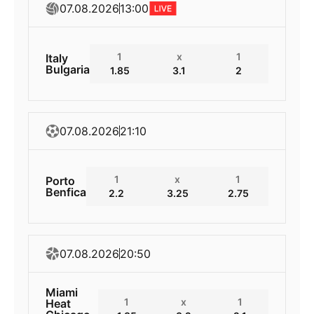
07.08.2026
13:00
1
x
1
Italy
Bulgaria
1.85
3.1
2
07.08.2026
21:10
1
x
1
Porto
Benfica
2.2
3.25
2.75
07.08.2026
20:50
Miami
1
x
1
Heat