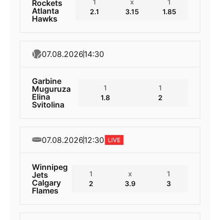
1
x
1
Rockets
Atlanta
2.1
3.15
1.85
Hawks
07.08.2026
14:30
Garbine
1
1
Muguruza
Elina
1.8
2
Svitolina
07.08.2026
12:30
Winnipeg
1
x
1
Jets
Calgary
2
3.9
3
Flames