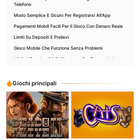
Telefono
Modo Semplice E Sicuro Per Registrarsi All'App
Pagamenti Mobili Facili Per Il Gioco Con Denaro Reale
Limiti Su Depositi E Prelievi
Gioco Mobile Che Funziona Senza Problemi
Migliori Funzionalità Di Sicurezza Per Transazioni
Sicure
Giochi Del Casinò Autorizzati E Regolamentati
Giochi principali
Ricompense Di Fedeltà E Vantaggi VIP
Promozioni Live E Offerte Stagionali
Assistenza Clienti Affidabile Sull'App
Riepilogo Dell'App Del Casinò Kings Chance