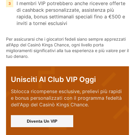
I membri VIP potrebbero anche ricevere offerte
di cashback personalizzate, assistenza più
rapida, bonus settimanali speciali fino a €500 e
inviti a tornei esclusivi
Per assicurarsi che i giocatori fedeli siano sempre apprezzati
all'App del Casinò Kings Chance, ogni livello porta
miglioramenti significativi alla tua esperienza e più valore per il
tuo denaro.
Unisciti Al Club VIP Oggi
Sblocca ricompense esclusive, prelievi più rapidi
e bonus personalizzati con il programma fedeltà
dell'App del Casinò Kings Chance.
Diventa Un VIP