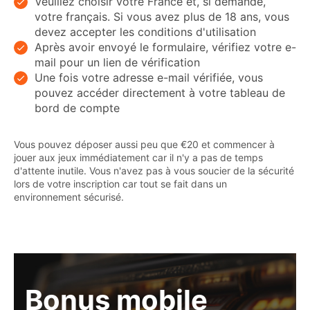
Veuillez choisir votre France et, si demandé,
votre français. Si vous avez plus de 18 ans, vous
devez accepter les conditions d'utilisation
Après avoir envoyé le formulaire, vérifiez votre e-
mail pour un lien de vérification
Une fois votre adresse e-mail vérifiée, vous
pouvez accéder directement à votre tableau de
bord de compte
Vous pouvez déposer aussi peu que €20 et commencer à
jouer aux jeux immédiatement car il n'y a pas de temps
d'attente inutile. Vous n'avez pas à vous soucier de la sécurité
lors de votre inscription car tout se fait dans un
environnement sécurisé.
Bonus mobile