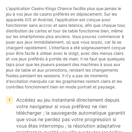
L'application Casino Kings Chance facilite plus que jamais le
jeu à vos jeux de casino préférés en déplacement. Sur les
appareils iOS et Android, l'application est conçue pour
fonctionner sans accroc et sans latence, afin que chaque tour,
distribution de cartes et tour de table fonctionne bien, même
sur les smartphones plus anciens. Vous pouvez commencer à
jouer aux jeux immédiatement, où que vous soyez, car ils se
chargent rapidement. L'interface a été soigneusement conçue
pour être facile à utiliser avec le doigt, avec des menus clairs
et vos jeux préférés à portée de main. Il ne faut que quelques
taps pour que les joueurs passent des machines à sous aux
jeux de table et aux promotions, rendant les changements
fluides pendant les sessions. Il n'y a pas de moments
d'excitation manqués car les graphismes restent clairs et les
contrôles fonctionnent bien en mode portrait et paysage.
Accédez au jeu instantané directement depuis
votre navigateur si vous préférez ne rien
télécharger ; la sauvegarde automatique garantit
que vous ne perdez pas votre progression si
vous êtes interrompu ; la résolution adaptative