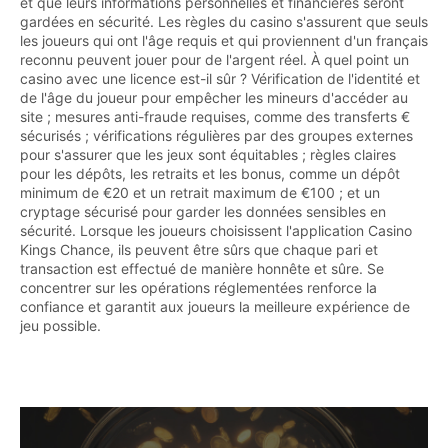
et que leurs informations personnelles et financières seront
gardées en sécurité. Les règles du casino s'assurent que seuls
les joueurs qui ont l'âge requis et qui proviennent d'un français
reconnu peuvent jouer pour de l'argent réel. À quel point un
casino avec une licence est-il sûr ? Vérification de l'identité et
de l'âge du joueur pour empêcher les mineurs d'accéder au
site ; mesures anti-fraude requises, comme des transferts €
sécurisés ; vérifications régulières par des groupes externes
pour s'assurer que les jeux sont équitables ; règles claires
pour les dépôts, les retraits et les bonus, comme un dépôt
minimum de €20 et un retrait maximum de €100 ; et un
cryptage sécurisé pour garder les données sensibles en
sécurité. Lorsque les joueurs choisissent l'application Casino
Kings Chance, ils peuvent être sûrs que chaque pari et
transaction est effectué de manière honnête et sûre. Se
concentrer sur les opérations réglementées renforce la
confiance et garantit aux joueurs la meilleure expérience de
jeu possible.