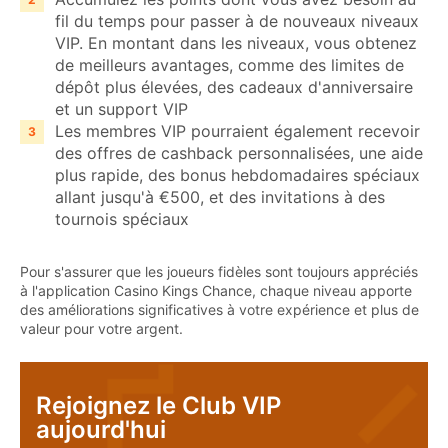
fil du temps pour passer à de nouveaux niveaux
VIP. En montant dans les niveaux, vous obtenez
de meilleurs avantages, comme des limites de
dépôt plus élevées, des cadeaux d'anniversaire
et un support VIP
Les membres VIP pourraient également recevoir
des offres de cashback personnalisées, une aide
plus rapide, des bonus hebdomadaires spéciaux
allant jusqu'à €500, et des invitations à des
tournois spéciaux
Pour s'assurer que les joueurs fidèles sont toujours appréciés
à l'application Casino Kings Chance, chaque niveau apporte
des améliorations significatives à votre expérience et plus de
valeur pour votre argent.
Rejoignez le Club VIP
aujourd'hui