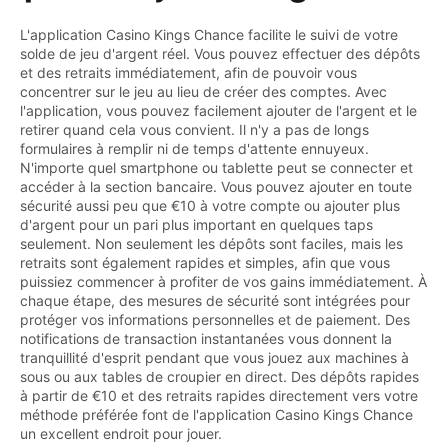
L'application Casino Kings Chance facilite le suivi de votre
solde de jeu d'argent réel. Vous pouvez effectuer des dépôts
et des retraits immédiatement, afin de pouvoir vous
concentrer sur le jeu au lieu de créer des comptes. Avec
l'application, vous pouvez facilement ajouter de l'argent et le
retirer quand cela vous convient. Il n'y a pas de longs
formulaires à remplir ni de temps d'attente ennuyeux.
N'importe quel smartphone ou tablette peut se connecter et
accéder à la section bancaire. Vous pouvez ajouter en toute
sécurité aussi peu que €10 à votre compte ou ajouter plus
d'argent pour un pari plus important en quelques taps
seulement. Non seulement les dépôts sont faciles, mais les
retraits sont également rapides et simples, afin que vous
puissiez commencer à profiter de vos gains immédiatement. À
chaque étape, des mesures de sécurité sont intégrées pour
protéger vos informations personnelles et de paiement. Des
notifications de transaction instantanées vous donnent la
tranquillité d'esprit pendant que vous jouez aux machines à
sous ou aux tables de croupier en direct. Des dépôts rapides
à partir de €10 et des retraits rapides directement vers votre
méthode préférée font de l'application Casino Kings Chance
un excellent endroit pour jouer.