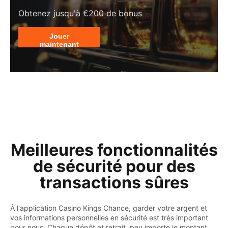
Obtenez jusqu'à €200 de bonus
Jouer
maintenant
Meilleures fonctionnalités
de sécurité pour des
transactions sûres
À l'application Casino Kings Chance, garder votre argent et
vos informations personnelles en sécurité est très important
pour nous. Chaque dépôt et retrait, peu importe le montant