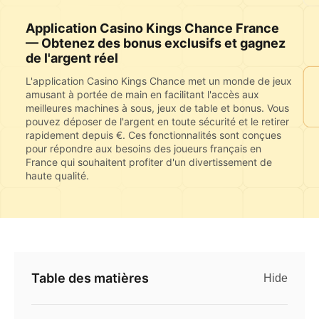
Application Casino Kings Chance France
— Obtenez des bonus exclusifs et gagnez
de l'argent réel
L'application Casino Kings Chance met un monde de jeux
amusant à portée de main en facilitant l'accès aux
meilleures machines à sous, jeux de table et bonus. Vous
pouvez déposer de l'argent en toute sécurité et le retirer
rapidement depuis €. Ces fonctionnalités sont conçues
pour répondre aux besoins des joueurs français en
France qui souhaitent profiter d'un divertissement de
haute qualité.
Table des matières
Hide