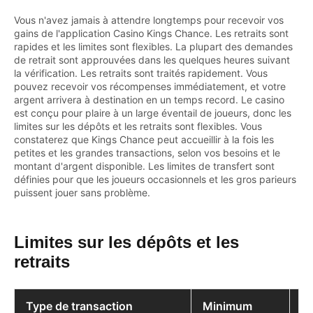
Vous n'avez jamais à attendre longtemps pour recevoir vos
gains de l'application Casino Kings Chance. Les retraits sont
rapides et les limites sont flexibles. La plupart des demandes
de retrait sont approuvées dans les quelques heures suivant
la vérification. Les retraits sont traités rapidement. Vous
pouvez recevoir vos récompenses immédiatement, et votre
argent arrivera à destination en un temps record. Le casino
est conçu pour plaire à un large éventail de joueurs, donc les
limites sur les dépôts et les retraits sont flexibles. Vous
constaterez que Kings Chance peut accueillir à la fois les
petites et les grandes transactions, selon vos besoins et le
montant d'argent disponible. Les limites de transfert sont
définies pour que les joueurs occasionnels et les gros parieurs
puissent jouer sans problème.
Limites sur les dépôts et les
retraits
Type de transaction
Minimum
M