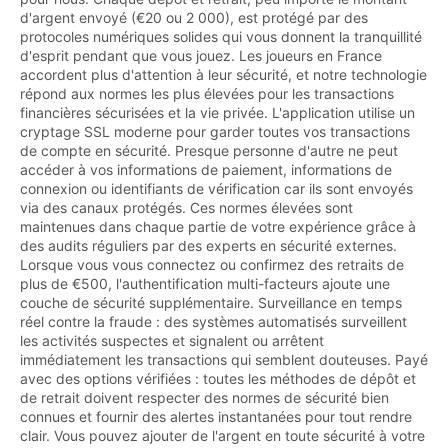
d'argent envoyé (€20 ou 2 000), est protégé par des
protocoles numériques solides qui vous donnent la tranquillité
d'esprit pendant que vous jouez. Les joueurs en France
accordent plus d'attention à leur sécurité, et notre technologie
répond aux normes les plus élevées pour les transactions
financières sécurisées et la vie privée. L'application utilise un
cryptage SSL moderne pour garder toutes vos transactions
de compte en sécurité. Presque personne d'autre ne peut
accéder à vos informations de paiement, informations de
connexion ou identifiants de vérification car ils sont envoyés
via des canaux protégés. Ces normes élevées sont
maintenues dans chaque partie de votre expérience grâce à
des audits réguliers par des experts en sécurité externes.
Lorsque vous vous connectez ou confirmez des retraits de
plus de €500, l'authentification multi-facteurs ajoute une
couche de sécurité supplémentaire. Surveillance en temps
réel contre la fraude : des systèmes automatisés surveillent
les activités suspectes et signalent ou arrêtent
immédiatement les transactions qui semblent douteuses. Payé
avec des options vérifiées : toutes les méthodes de dépôt et
de retrait doivent respecter des normes de sécurité bien
connues et fournir des alertes instantanées pour tout rendre
clair. Vous pouvez ajouter de l'argent en toute sécurité à votre