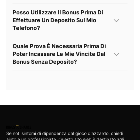
Posso Utilizzare Il Bonus Prima Di
Effettuare Un Deposito Sul Mio
Telefono?
Quale Prova È Necessaria Prima Di
Poter Incassare Le Mie Vincite Dal
Bonus Senza Deposito?
Se noti sintomi di dipendenza dal gioco d'azzardo, chiedi
aiuto a un professionista. Questo sito web è destinato agli