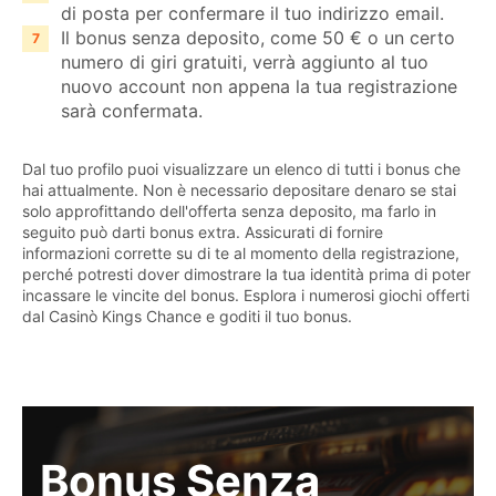
di posta per confermare il tuo indirizzo email.
Il bonus senza deposito, come 50 € o un certo
numero di giri gratuiti, verrà aggiunto al tuo
nuovo account non appena la tua registrazione
sarà confermata.
Dal tuo profilo puoi visualizzare un elenco di tutti i bonus che
hai attualmente. Non è necessario depositare denaro se stai
solo approfittando dell'offerta senza deposito, ma farlo in
seguito può darti bonus extra. Assicurati di fornire
informazioni corrette su di te al momento della registrazione,
perché potresti dover dimostrare la tua identità prima di poter
incassare le vincite del bonus. Esplora i numerosi giochi offerti
dal Casinò Kings Chance e goditi il tuo bonus.
Bonus Senza