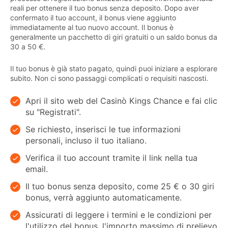
reali per ottenere il tuo bonus senza deposito. Dopo aver
confermato il tuo account, il bonus viene aggiunto
immediatamente al tuo nuovo account. Il bonus è
generalmente un pacchetto di giri gratuiti o un saldo bonus da
30 a 50 €.
Il tuo bonus è già stato pagato, quindi puoi iniziare a esplorare
subito. Non ci sono passaggi complicati o requisiti nascosti.
Apri il sito web del Casinò Kings Chance e fai clic
su "Registrati".
Se richiesto, inserisci le tue informazioni
personali, incluso il tuo italiano.
Verifica il tuo account tramite il link nella tua
email.
Il tuo bonus senza deposito, come 25 € o 30 giri
bonus, verrà aggiunto automaticamente.
Assicurati di leggere i termini e le condizioni per
l'utilizzo del bonus, l'importo massimo di prelievo