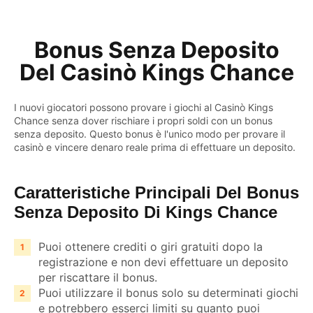
Bonus Senza Deposito
Del Casinò Kings Chance
I nuovi giocatori possono provare i giochi al Casinò Kings
Chance senza dover rischiare i propri soldi con un bonus
senza deposito. Questo bonus è l'unico modo per provare il
casinò e vincere denaro reale prima di effettuare un deposito.
Caratteristiche Principali Del Bonus
Senza Deposito Di Kings Chance
Puoi ottenere crediti o giri gratuiti dopo la
registrazione e non devi effettuare un deposito
per riscattare il bonus.
Puoi utilizzare il bonus solo su determinati giochi
e potrebbero esserci limiti su quanto puoi