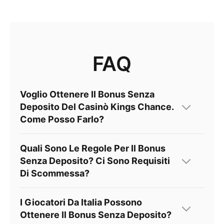
FAQ
Voglio Ottenere Il Bonus Senza
Deposito Del Casinò Kings Chance.
Come Posso Farlo?
Quali Sono Le Regole Per Il Bonus
Senza Deposito? Ci Sono Requisiti
Di Scommessa?
I Giocatori Da Italia Possono
Ottenere Il Bonus Senza Deposito?