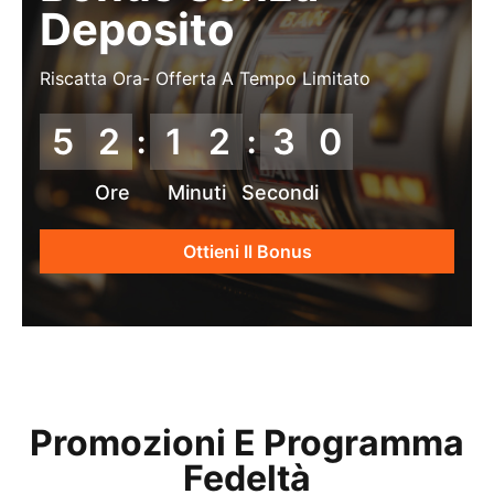
Deposito
Riscatta Ora- Offerta A Tempo Limitato
5
2
1
2
2
8
:
:
Ore
Minuti
Secondi
Ottieni Il Bonus
Promozioni E Programma
Fedeltà