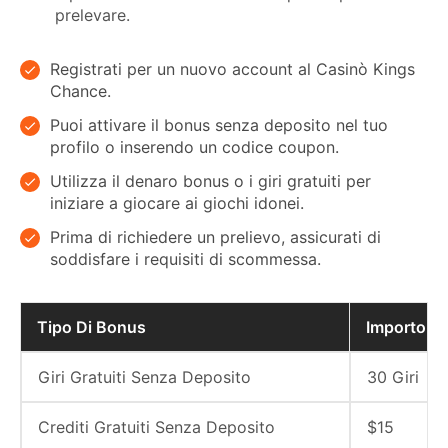
prelevare.
Registrati per un nuovo account al Casinò Kings
Chance.
Puoi attivare il bonus senza deposito nel tuo
profilo o inserendo un codice coupon.
Utilizza il denaro bonus o i giri gratuiti per
iniziare a giocare ai giochi idonei.
Prima di richiedere un prelievo, assicurati di
soddisfare i requisiti di scommessa.
Tipo Di Bonus
Importo
Giri Gratuiti Senza Deposito
30 Giri
Crediti Gratuiti Senza Deposito
$15