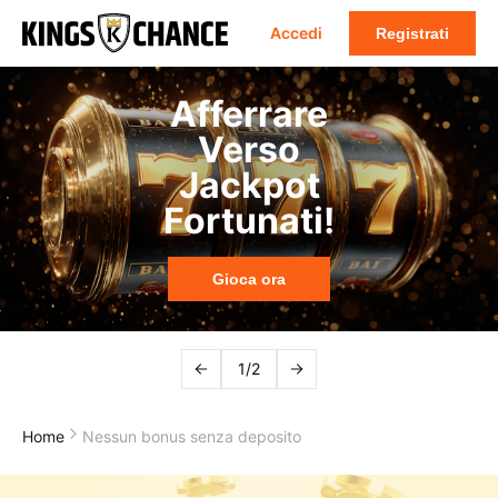
Accedi
Registrati
Afferrare
Verso
Jackpot
Fortunati!
Gioca ora
1/2
Home
Nessun bonus senza deposito