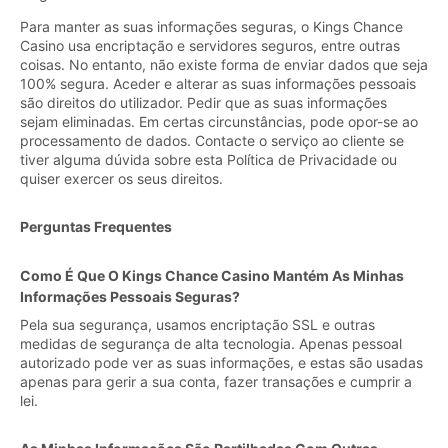
Para manter as suas informações seguras, o Kings Chance
Casino usa encriptação e servidores seguros, entre outras
coisas. No entanto, não existe forma de enviar dados que seja
100% segura. Aceder e alterar as suas informações pessoais
são direitos do utilizador. Pedir que as suas informações
sejam eliminadas. Em certas circunstâncias, pode opor-se ao
processamento de dados. Contacte o serviço ao cliente se
tiver alguma dúvida sobre esta Política de Privacidade ou
quiser exercer os seus direitos.
Perguntas Frequentes
Como É Que O Kings Chance Casino Mantém As Minhas
Informações Pessoais Seguras?
Pela sua segurança, usamos encriptação SSL e outras
medidas de segurança de alta tecnologia. Apenas pessoal
autorizado pode ver as suas informações, e estas são usadas
apenas para gerir a sua conta, fazer transações e cumprir a
lei.