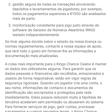
gestão segura de todas as transações envolvendo
depósitos e levantamentos de jogadores; por exemplo,
todos os pagamentos superiores a €1000 são analisados
mais de perto
monitorização consistente para jogo justo através de
software de Gerador de Números Aleatórios (RNG)
testado independentemente
Se tiver alguma dúvida sobre o estado da nossa licença ou
normas regulamentares, contacte a nossa equipa de apoio,
que terá todo o gosto em fornecer-lhe as informações e
documentação mais atualizadas.
A coisa mais importante para o Kings Chance Casino é manter
os dados dos utilizadores seguros. Para garantir que os
dados pessoais e financeiros são recolhidos, armazenados e
usados de forma responsável, estão em vigor regras de
segurança rigorosas. Quando um jogador cria uma conta, o
seu nome, informações de contacto e documentos de
identificação são encriptados e protegidos pela rede
imediatamente. Estes passos reduzem muito a hipótese de
terceiros acederem sem permissão ou abusarem do sistema.
Para fornecer serviços de jogo, gerir contas, processar
pagamentos e cumprir requisitos legais, o Kings Chance