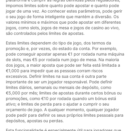
impomos limites sobre quanto pode apostar e quanto pode
jogar de uma vez. Ao conhecer estes parâmetros, pode gerir
o seu jogo de forma inteligente que mantém a diversão. Os
valores mínimos e máximos que pode apostar em diferentes
jogos, como slots, jogos de mesa e jogos de casino ao vivo,
são controlados pelos limites de apostas.
Estes limites dependem do tipo de jogo, dos termos da
promoção e, por vezes, do estado da conta. Por exemplo,
pode conseguir apostar apenas €1 por rodada numa máquina
de slots, mas €5 por rodada num jogo de mesa. Na maioria
dos jogos, a maior aposta que pode ser feita está limitada a
€1,000 para impedir que as pessoas corram riscos
excessivos. Definir limites na sua conta é outra parte
importante de ser um jogador responsável. Pode definir
limites diários, semanais ou mensais de depósito, como
€5,000 por mês; limites de apostas durante certos bónus ou
promoções, como €10 por rodada quando um bónus está
ativo; e limites de perda para o ajudar a cumprir o seu
orçamento de jogo. A qualquer momento, qualquer jogador
pode pedir para definir os seus próprios limites pessoais para
depósitos, apostas ou perdas.
Esta funcionalidade é especialmente útil para jogadores que