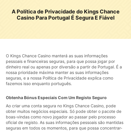
A Política de Privacidade do Kings Chance
Casino Para Portugal É Segura E Fiável
O Kings Chance Casino manterá as suas informações
pessoais e financeiras seguras, para que possa jogar por
dinheiro real ou apenas por diversão a partir de Portugal. É a
nossa prioridade máxima manter as suas informações
seguras, e a nossa Política de Privacidade explica como
fazemos isso enquanto português.
Obtenha Bónus Especiais Com Um Registo Seguro
Ao criar uma conta segura no Kings Chance Casino, pode
obter muitos negócios especiais. Só pode obter o pacote de
boas-vindas como novo jogador ao passar pelo processo
oficial de registo. As suas informações pessoais são mantidas
seguras em todos os momentos, para que possa concentrar-