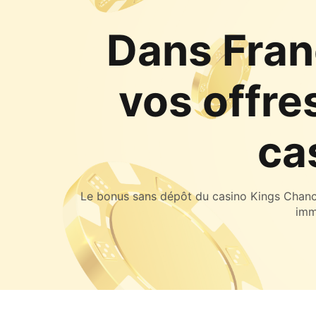
Dans Fran
vos offre
ca
Le bonus sans dépôt du casino Kings Chance
imm