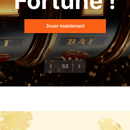
Fortune !
Jouer maintenant
1/2