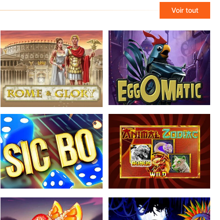
Voir tout