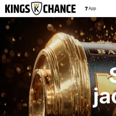
App
ja