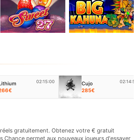
02:15:31
02:15:00
Hazlewood
Lithium
350€
266€
éels gratuitement. Obtenez votre € gratuit
gs Chance permet aux nouveaux joueurs d'essayer