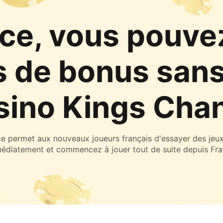
ce, vous pouve
s de bonus san
sino Kings Cha
 permet aux nouveaux joueurs français d'essayer des jeux 
édiatement et commencez à jouer tout de suite depuis Fra