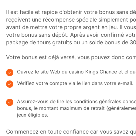
Il est facile et rapide d'obtenir votre bonus sans
reçoivent une récompense spéciale simplement pour
avant de mettre votre propre argent en jeu. Il vous
votre bonus sans dépôt. Après avoir confirmé vot
package de tours gratuits ou un solde bonus de 30
Votre bonus est déjà versé, vous pouvez donc com
Ouvrez le site Web du casino Kings Chance et cliquez
Vérifiez votre compte via le lien dans votre e-mail.
Assurez-vous de lire les conditions générales concer
bonus, le montant maximum de retrait (généralement
jeux éligibles.
Commencez en toute confiance car vous savez que 