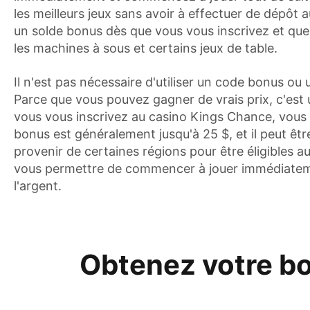
les meilleurs jeux sans avoir à effectuer de dépôt
un solde bonus dès que vous vous inscrivez et que v
les machines à sous et certains jeux de table.
Il n'est pas nécessaire d'utiliser un code bonus ou
Parce que vous pouvez gagner de vrais prix, c'est 
vous vous inscrivez au casino Kings Chance, vous
bonus est généralement jusqu'à 25 $, et il peut êtr
provenir de certaines régions pour être éligibles 
vous permettre de commencer à jouer immédiatemen
l'argent.
Obtenez votre b