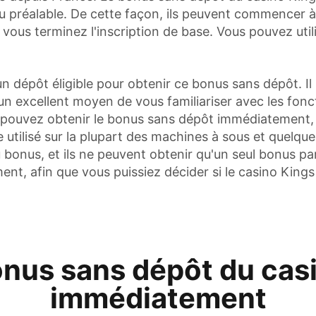
 au préalable. De cette façon, ils peuvent commencer 
ous terminez l'inscription de base. Vous pouvez utili
 un dépôt éligible pour obtenir ce bonus sans dépôt. 
un excellent moyen de vous familiariser avec les fonc
 pouvez obtenir le bonus sans dépôt immédiatement, 
e utilisé sur la plupart des machines à sous et quelque
au bonus, et ils ne peuvent obtenir qu'un seul bonus 
t, afin que vous puissiez décider si le casino King
onus sans dépôt du cas
immédiatement