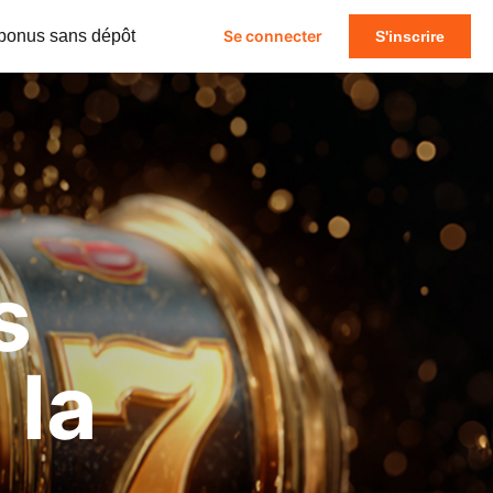
bonus sans dépôt
Se connecter
S'inscrire
s
 la